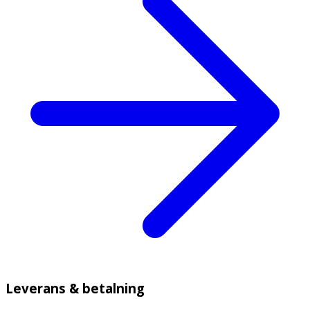
Leverans & betalning