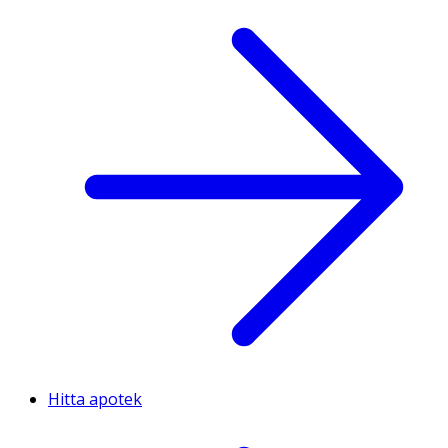
Hitta apotek