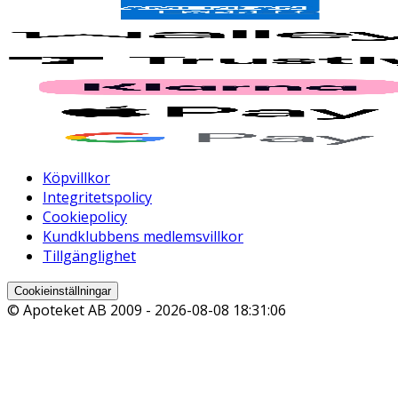
Köpvillkor
Integritetspolicy
Cookiepolicy
Kundklubbens medlemsvillkor
Tillgänglighet
Cookieinställningar
© Apoteket AB 2009 -
2026-08-08 18:31:06