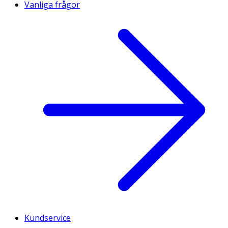
Vanliga frågor
Kundservice