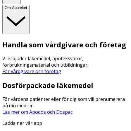
Om Apoteket
Handla som vårdgivare och företag
Vi erbjuder läkemedel, apoteksvaror,
förbrukningsmaterial och utbildningar.
För vårdgivare och företag
Dosförpackade läkemedel
För vårdens patienter eller för dig som vill prenumerera
på din medicin
Läs mer om Apodos och Dospac
Ladda ner vår app