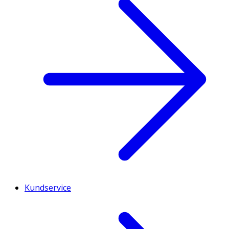
Kundservice