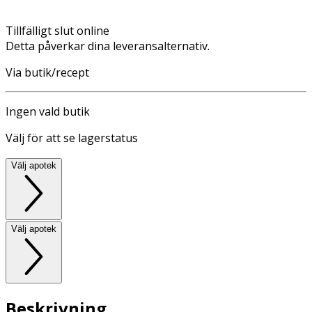
Tillfälligt slut online
Detta påverkar dina leveransalternativ.
Via butik/recept
Ingen vald butik
Välj för att se lagerstatus
Välj apotek
Välj apotek
Beskrivning