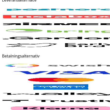
Betalningsalternativ