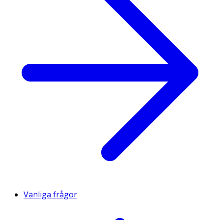
Vanliga frågor