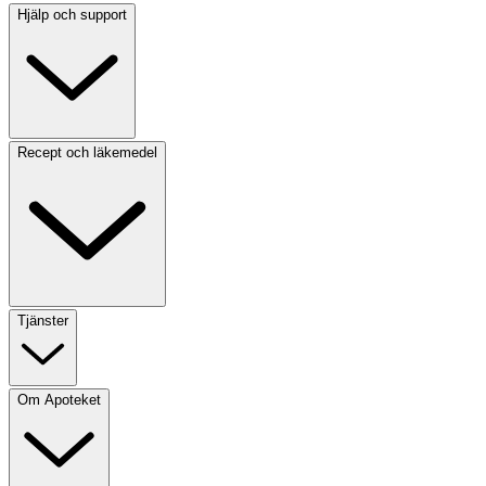
Hjälp och support
Recept och läkemedel
Tjänster
Om Apoteket