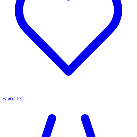
Favoriter