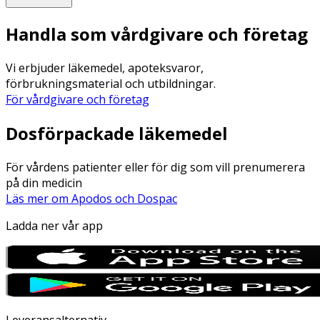
Handla som vårdgivare och företag
Vi erbjuder läkemedel, apoteksvaror,
förbrukningsmaterial och utbildningar.
För vårdgivare och företag
Dosförpackade läkemedel
För vårdens patienter eller för dig som vill prenumerera
på din medicin
Läs mer om Apodos och Dospac
Ladda ner vår app
Leveransalternativ