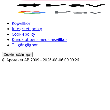
Köpvillkor
Integritetspolicy
Cookiepolicy
Kundklubbens medlemsvillkor
Tillgänglighet
Cookieinställningar
© Apoteket AB 2009 -
2026-08-06 09:09:26