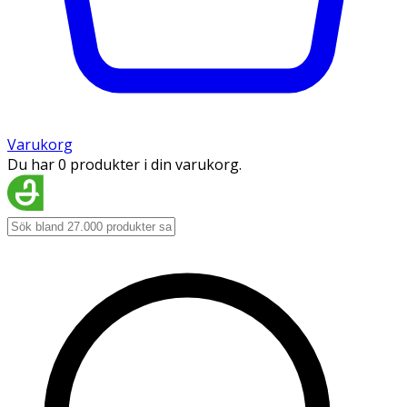
Varukorg
Du har 0 produkter i din varukorg.