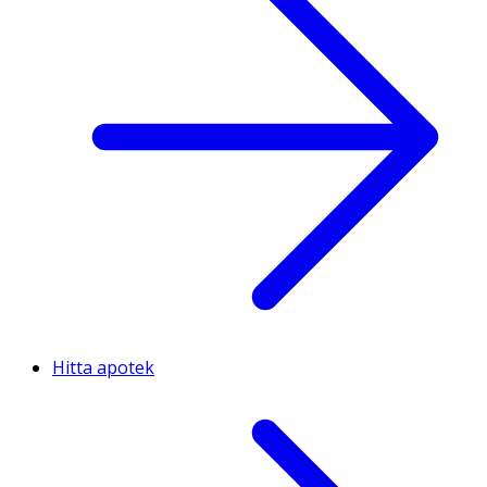
Hitta apotek