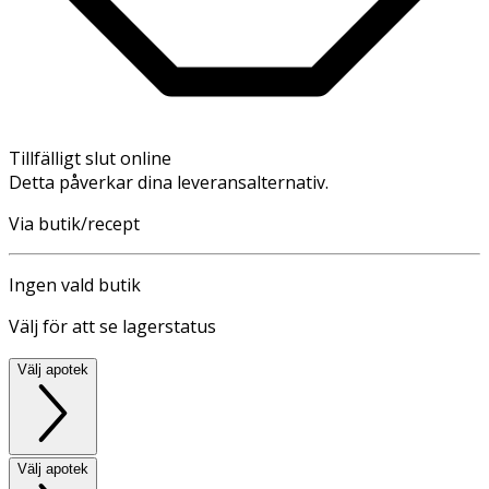
Tillfälligt slut online
Detta påverkar dina leveransalternativ.
Via butik/recept
Ingen vald butik
Välj för att se lagerstatus
Välj apotek
Välj apotek