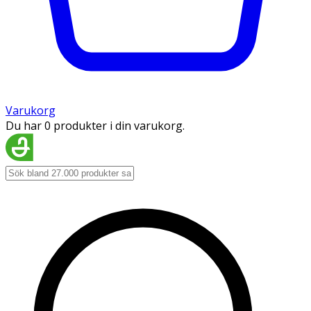
Varukorg
Du har 0 produkter i din varukorg.