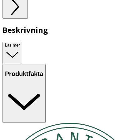
Beskrivning
Läs mer
Produktfakta