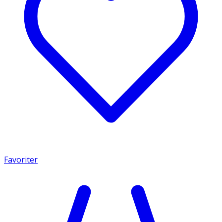
Favoriter