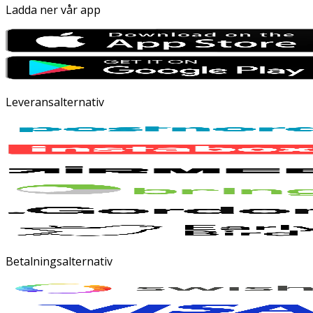
Ladda ner vår app
Leveransalternativ
Betalningsalternativ