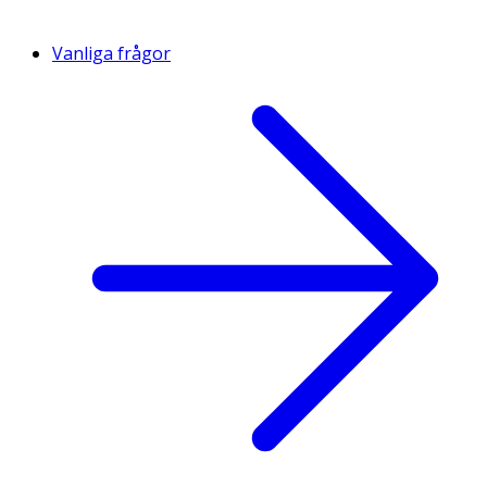
Vanliga frågor