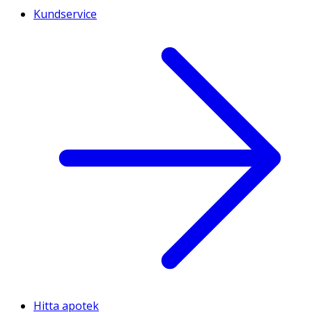
Kundservice
Hitta apotek