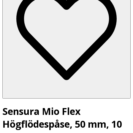
Sensura Mio Flex
Högflödespåse, 50 mm, 10