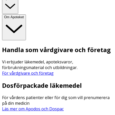
Om Apoteket
Handla som vårdgivare och företag
Vi erbjuder läkemedel, apoteksvaror,
förbrukningsmaterial och utbildningar.
För vårdgivare och företag
Dosförpackade läkemedel
För vårdens patienter eller för dig som vill prenumerera
på din medicin
Läs mer om Apodos och Dospac