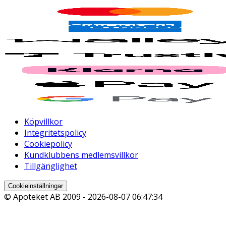
Köpvillkor
Integritetspolicy
Cookiepolicy
Kundklubbens medlemsvillkor
Tillgänglighet
Cookieinställningar
© Apoteket AB 2009 -
2026-08-07 06:47:34