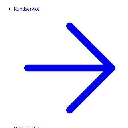
Kundservice