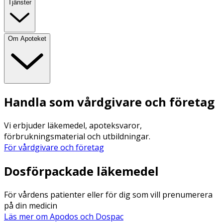
Tjänster
Om Apoteket
Handla som vårdgivare och företag
Vi erbjuder läkemedel, apoteksvaror,
förbrukningsmaterial och utbildningar.
För vårdgivare och företag
Dosförpackade läkemedel
För vårdens patienter eller för dig som vill prenumerera
på din medicin
Läs mer om Apodos och Dospac