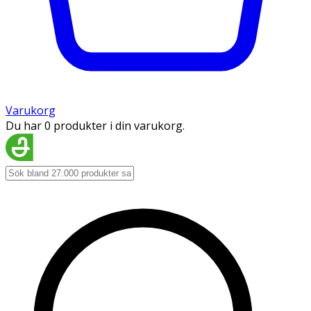
Varukorg
Du har 0 produkter i din varukorg.