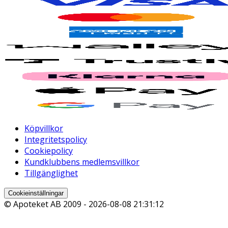
Köpvillkor
Integritetspolicy
Cookiepolicy
Kundklubbens medlemsvillkor
Tillgänglighet
Cookieinställningar
© Apoteket AB 2009 -
2026-08-08 21:31:12