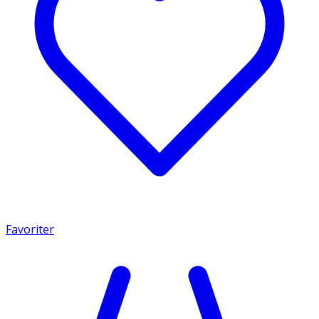
Favoriter