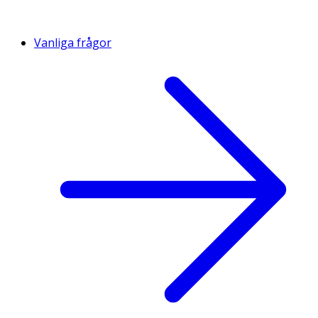
Vanliga frågor