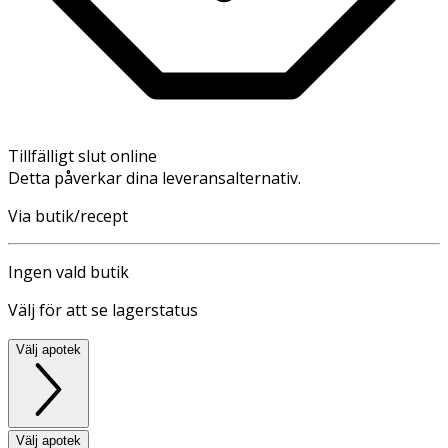
Tillfälligt slut online
Detta påverkar dina leveransalternativ.
Via butik/recept
Ingen vald butik
Välj för att se lagerstatus
Välj apotek
Välj apotek