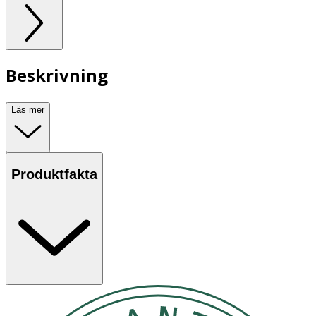
Beskrivning
Läs mer
Produktfakta