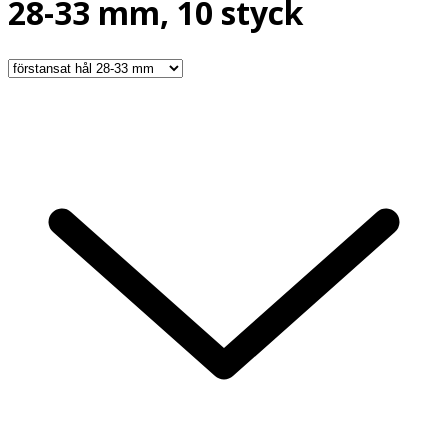
28-33 mm, 10 styck