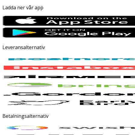
Ladda ner vår app
Leveransalternativ
Betalningsalternativ