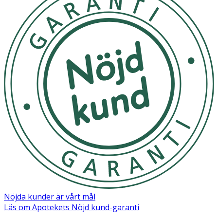
Nöjda kunder är vårt mål
Läs om Apotekets Nöjd kund-garanti