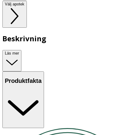
Välj apotek
Beskrivning
Läs mer
Produktfakta