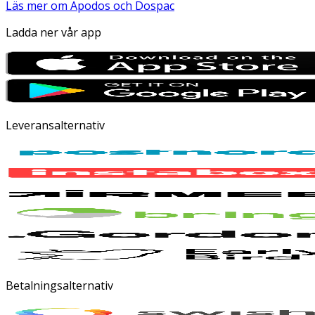
Läs mer om Apodos och Dospac
Ladda ner vår app
Leveransalternativ
Betalningsalternativ