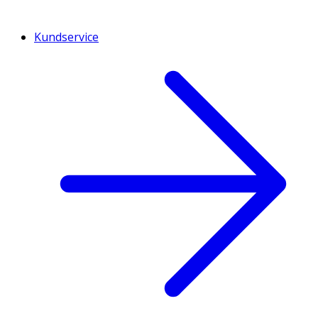
Kundservice