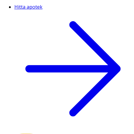
Hitta apotek