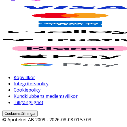
Köpvillkor
Integritetspolicy
Cookiepolicy
Kundklubbens medlemsvillkor
Tillgänglighet
Cookieinställningar
© Apoteket AB 2009 -
2026-08-08 01:57:03