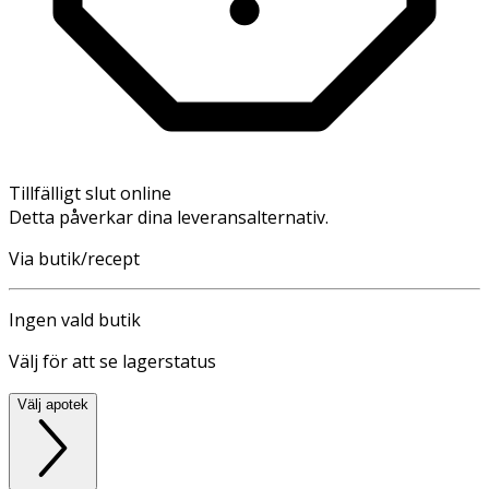
Tillfälligt slut online
Detta påverkar dina leveransalternativ.
Via butik/recept
Ingen vald butik
Välj för att se lagerstatus
Välj apotek