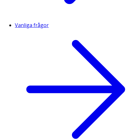
Vanliga frågor