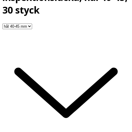
30 styck