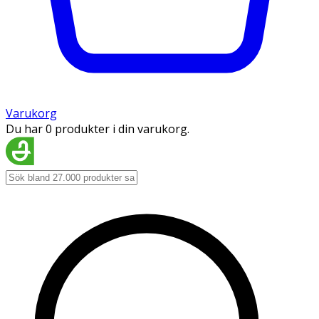
Varukorg
Du har 0 produkter i din varukorg.