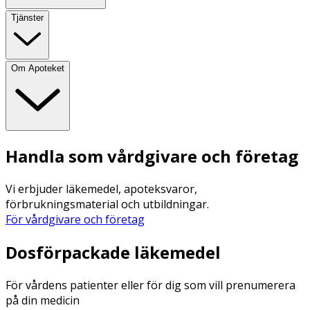
Tjänster
Om Apoteket
Handla som vårdgivare och företag
Vi erbjuder läkemedel, apoteksvaror,
förbrukningsmaterial och utbildningar.
För vårdgivare och företag
Dosförpackade läkemedel
För vårdens patienter eller för dig som vill prenumerera
på din medicin