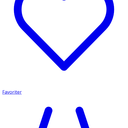
Favoriter