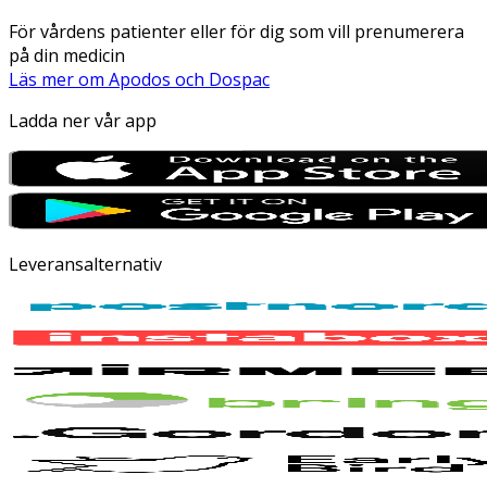
För vårdens patienter eller för dig som vill prenumerera
på din medicin
Läs mer om Apodos och Dospac
Ladda ner vår app
Leveransalternativ