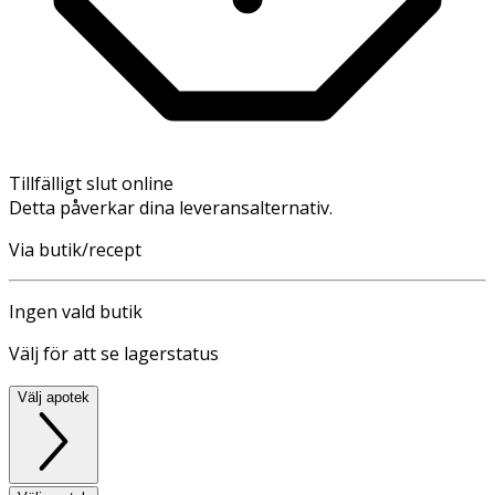
Tillfälligt slut online
Detta påverkar dina leveransalternativ.
Via butik/recept
Ingen vald butik
Välj för att se lagerstatus
Välj apotek