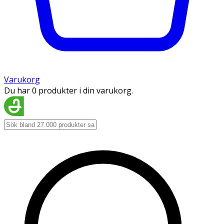
Varukorg
Du har 0 produkter i din varukorg.