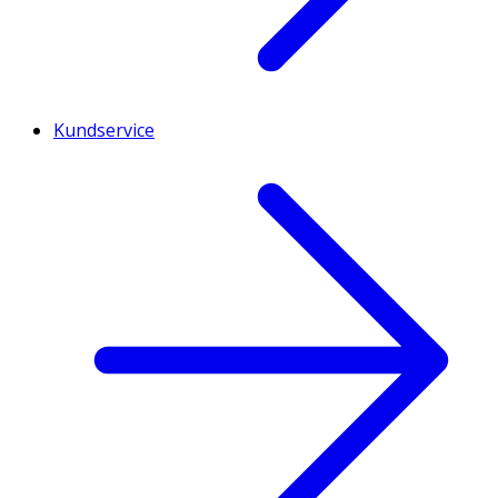
Kundservice