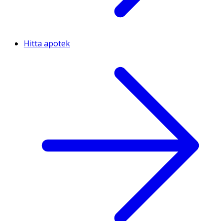
Hitta apotek