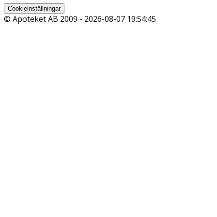
Cookieinställningar
© Apoteket AB 2009 -
2026-08-07 19:54:45