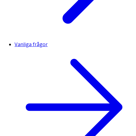
Vanliga frågor