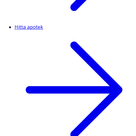
Hitta apotek