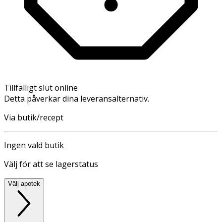
Tillfälligt slut online
Detta påverkar dina leveransalternativ.
Via butik/recept
Ingen vald butik
Välj för att se lagerstatus
Välj apotek