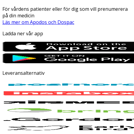
För vårdens patienter eller för dig som vill prenumerera
på din medicin
Läs mer om Apodos och Dospac
Ladda ner vår app
Leveransalternativ