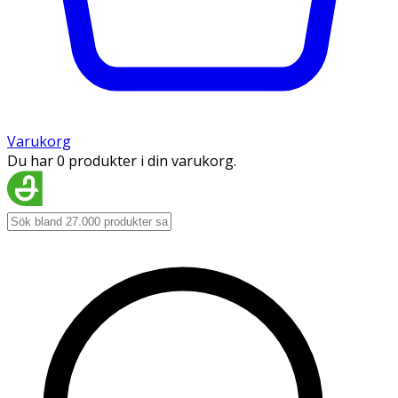
Varukorg
Du har 0 produkter i din varukorg.