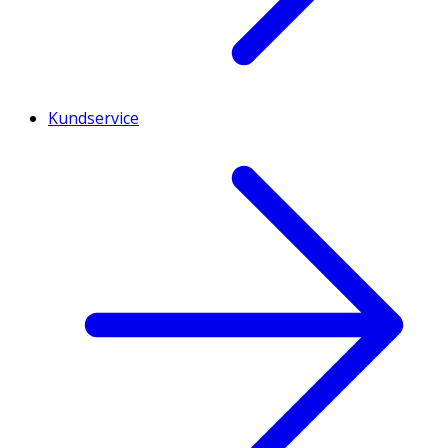
Kundservice