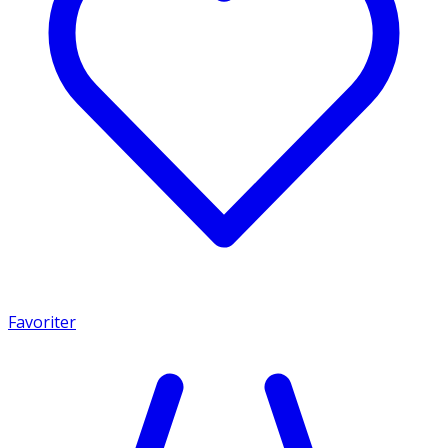
Favoriter