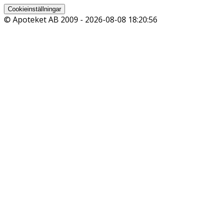
Cookieinställningar
© Apoteket AB 2009 -
2026-08-08 18:20:56