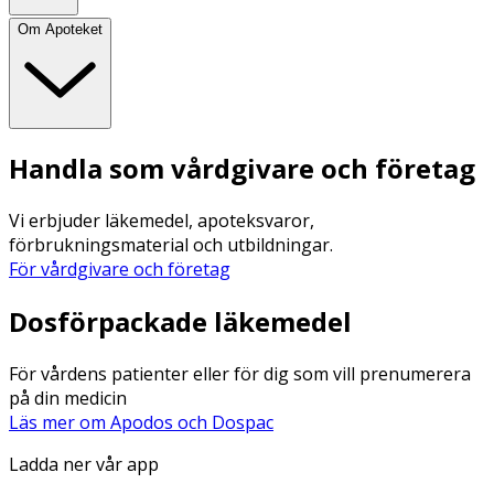
Om Apoteket
Handla som vårdgivare och företag
Vi erbjuder läkemedel, apoteksvaror,
förbrukningsmaterial och utbildningar.
För vårdgivare och företag
Dosförpackade läkemedel
För vårdens patienter eller för dig som vill prenumerera
på din medicin
Läs mer om Apodos och Dospac
Ladda ner vår app