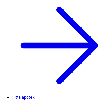
Hitta apotek