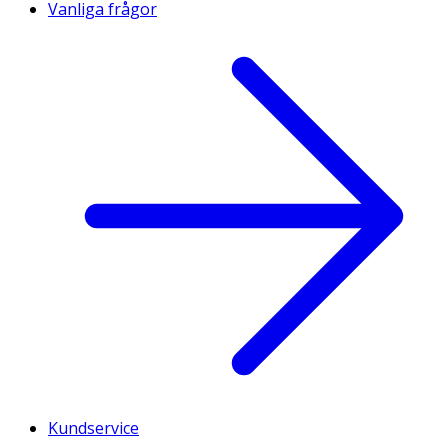
Vanliga frågor
Kundservice