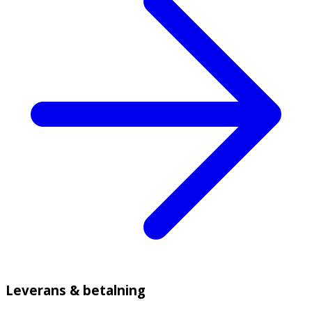
Leverans & betalning