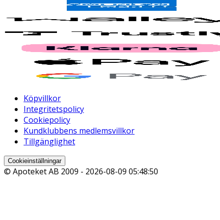
Köpvillkor
Integritetspolicy
Cookiepolicy
Kundklubbens medlemsvillkor
Tillgänglighet
Cookieinställningar
© Apoteket AB 2009 -
2026-08-09 05:48:50