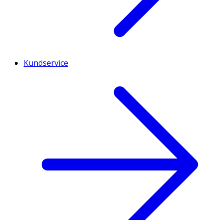
Kundservice