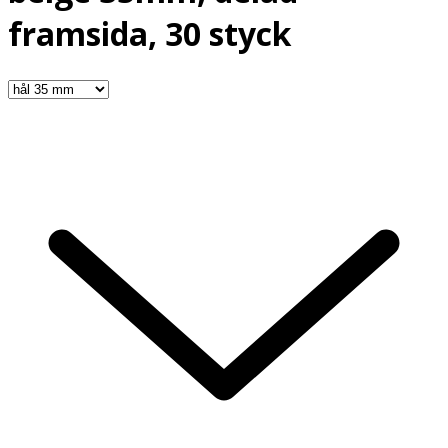
framsida, 30 styck