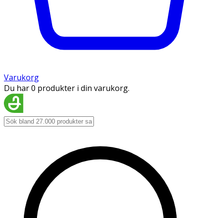
Varukorg
Du har 0 produkter i din varukorg.