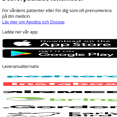
För vårdens patienter eller för dig som vill prenumerera
på din medicin
Läs mer om Apodos och Dospac
Ladda ner vår app
Leveransalternativ