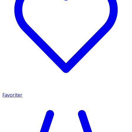
Favoriter