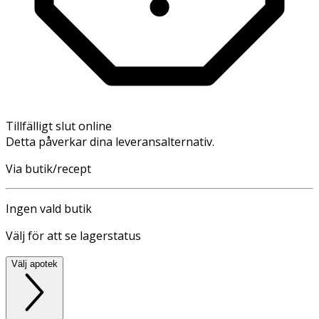
Tillfälligt slut online
Detta påverkar dina leveransalternativ.
Via butik/recept
Ingen vald butik
Välj för att se lagerstatus
Välj apotek