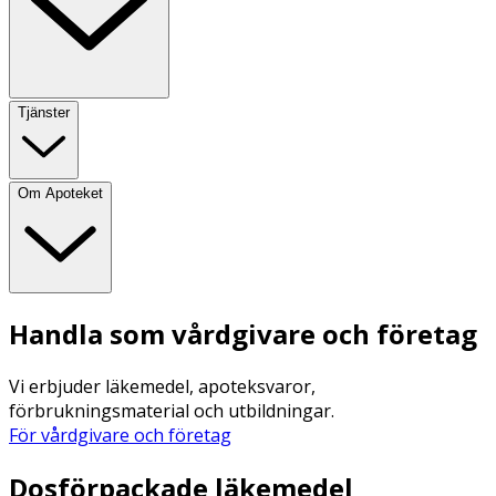
Tjänster
Om Apoteket
Handla som vårdgivare och företag
Vi erbjuder läkemedel, apoteksvaror,
förbrukningsmaterial och utbildningar.
För vårdgivare och företag
Dosförpackade läkemedel