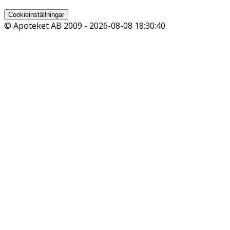
Cookieinställningar
© Apoteket AB 2009 -
2026-08-08 18:30:40