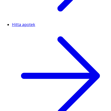
Hitta apotek