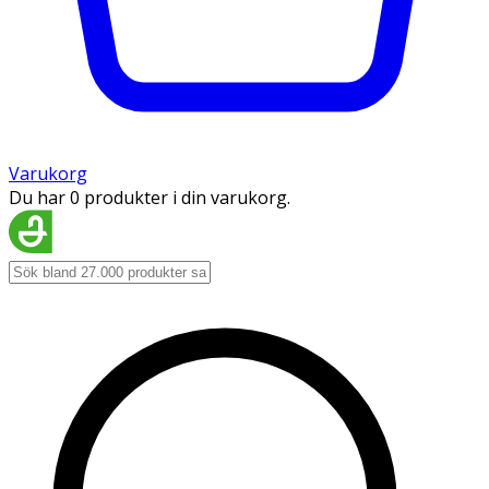
Varukorg
Du har 0 produkter i din varukorg.