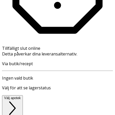
Tillfälligt slut online
Detta påverkar dina leveransalternativ.
Via butik/recept
Ingen vald butik
Välj för att se lagerstatus
Välj apotek