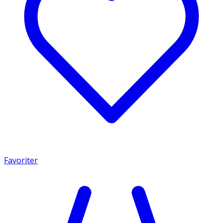
Favoriter