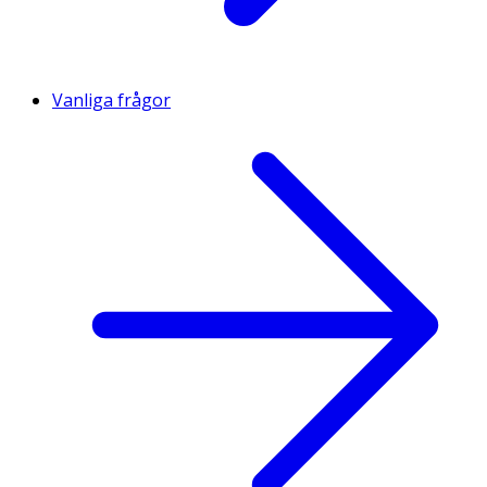
Vanliga frågor