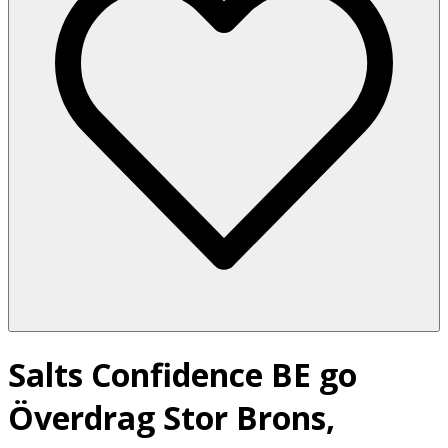
Salts Confidence BE go
Överdrag Stor Brons,