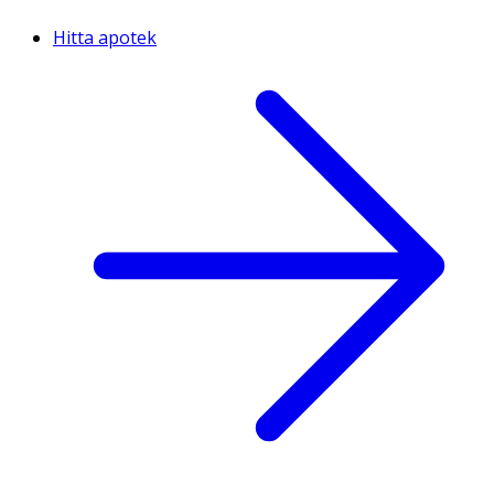
Hitta apotek