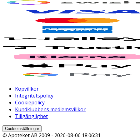
Köpvillkor
Integritetspolicy
Cookiepolicy
Kundklubbens medlemsvillkor
Tillgänglighet
Cookieinställningar
© Apoteket AB 2009 -
2026-08-06 18:06:31