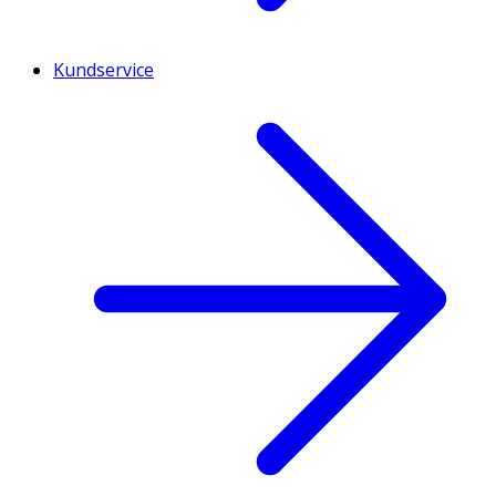
Kundservice