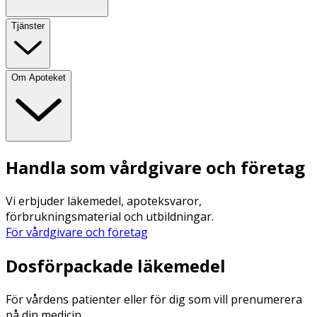
Tjänster
Om Apoteket
Handla som vårdgivare och företag
Vi erbjuder läkemedel, apoteksvaror,
förbrukningsmaterial och utbildningar.
För vårdgivare och företag
Dosförpackade läkemedel
För vårdens patienter eller för dig som vill prenumerera
på din medicin