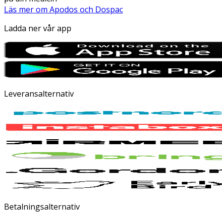
Läs mer om Apodos och Dospac
Ladda ner vår app
Leveransalternativ
Betalningsalternativ