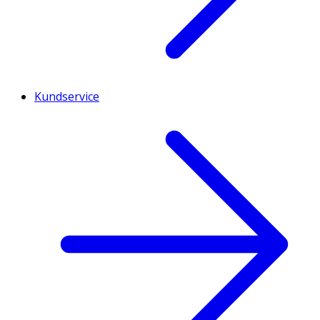
Kundservice