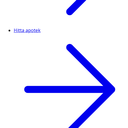
Hitta apotek