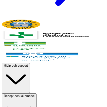
Hjälp och support
Recept och läkemedel