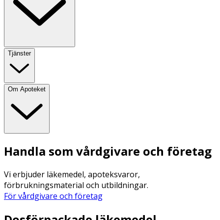
Tjänster
Om Apoteket
Handla som vårdgivare och företag
Vi erbjuder läkemedel, apoteksvaror,
förbrukningsmaterial och utbildningar.
För vårdgivare och företag
Dosförpackade läkemedel