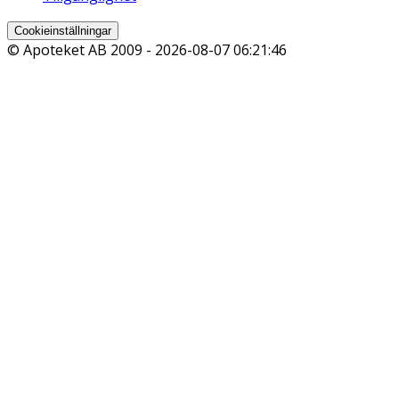
Cookieinställningar
© Apoteket AB 2009 -
2026-08-07 06:21:46