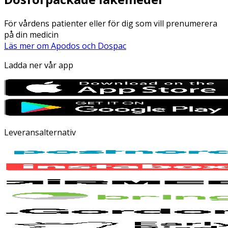
För vårdens patienter eller för dig som vill prenumerera
på din medicin
Läs mer om Apodos och Dospac
Ladda ner vår app
Leveransalternativ