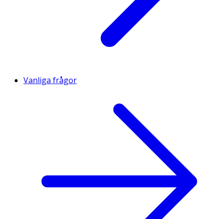
Vanliga frågor