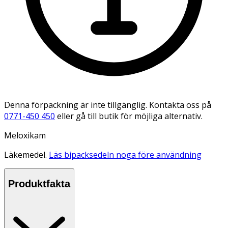
Denna förpackning är inte tillgänglig. Kontakta oss på
0771-450 450
eller gå till butik för möjliga alternativ.
Meloxikam
Läkemedel.
Läs bipacksedeln noga före användning
Produktfakta