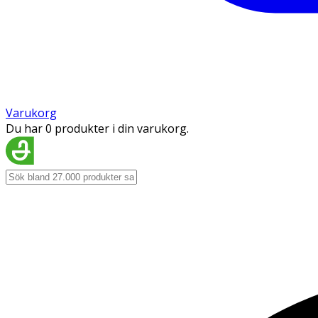
Varukorg
Du har 0 produkter i din varukorg.