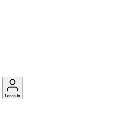
Logga in