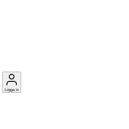
Logga in