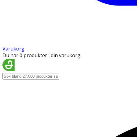
Varukorg
Du har 0 produkter i din varukorg.