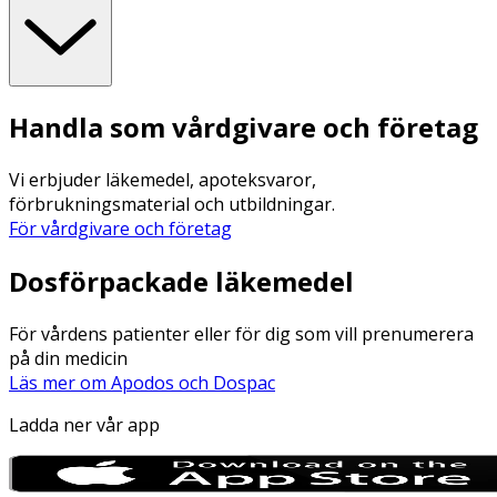
Handla som vårdgivare och företag
Vi erbjuder läkemedel, apoteksvaror,
förbrukningsmaterial och utbildningar.
För vårdgivare och företag
Dosförpackade läkemedel
För vårdens patienter eller för dig som vill prenumerera
på din medicin
Läs mer om Apodos och Dospac
Ladda ner vår app