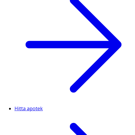
Hitta apotek