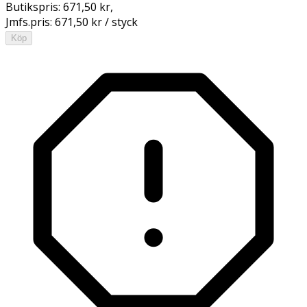
Butikspris:
671,50 kr
,
Jmfs.pris:
671,50 kr / styck
Köp