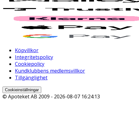
Köpvillkor
Integritetspolicy
Cookiepolicy
Kundklubbens medlemsvillkor
Tillgänglighet
Cookieinställningar
© Apoteket AB 2009 -
2026-08-07 16:24:13