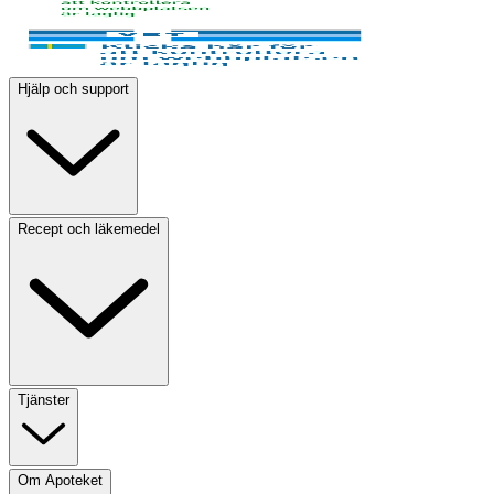
Hjälp och support
Recept och läkemedel
Tjänster
Om Apoteket