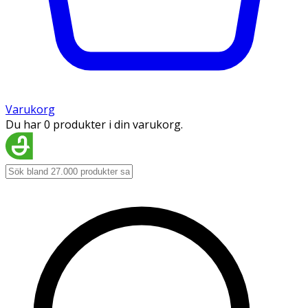
Varukorg
Du har 0 produkter i din varukorg.