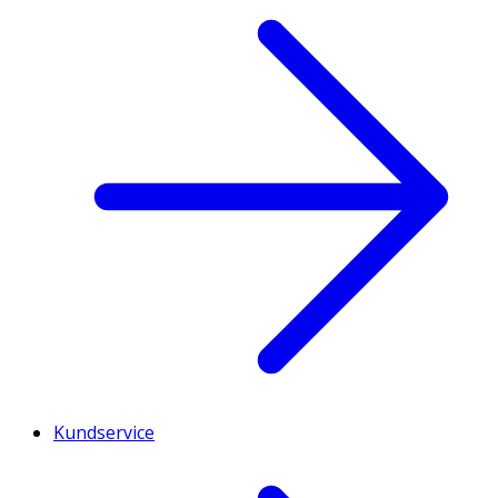
Kundservice