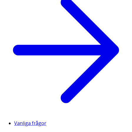
Vanliga frågor