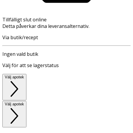
Tillfälligt slut online
Detta påverkar dina leveransalternativ.
Via butik/recept
Ingen vald butik
Välj för att se lagerstatus
Välj apotek
Välj apotek