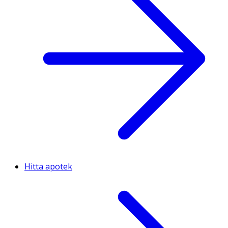
Hitta apotek