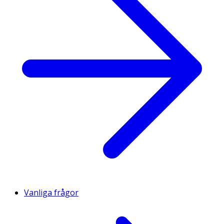
Vanliga frågor