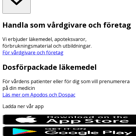
Handla som vårdgivare och företag
Vi erbjuder läkemedel, apoteksvaror,
förbrukningsmaterial och utbildningar.
För vårdgivare och företag
Dosförpackade läkemedel
För vårdens patienter eller för dig som vill prenumerera
på din medicin
Läs mer om Apodos och Dospac
Ladda ner vår app