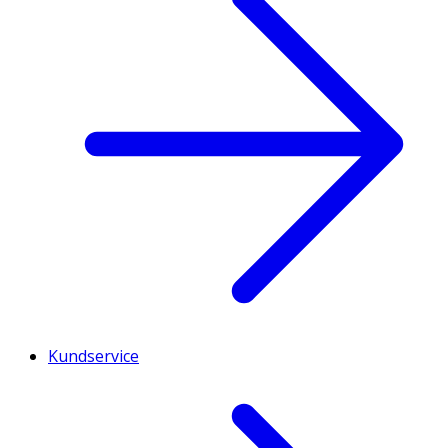
Kundservice