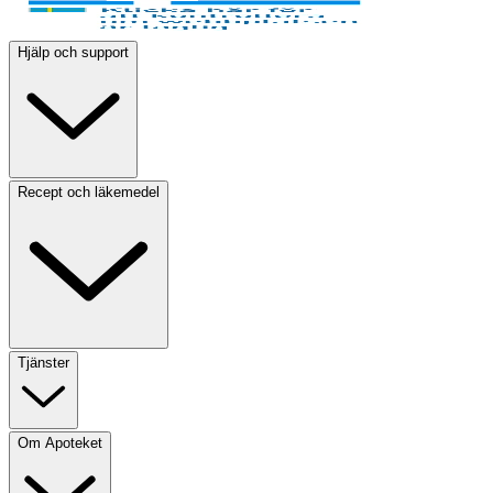
Hjälp och support
Recept och läkemedel
Tjänster
Om Apoteket