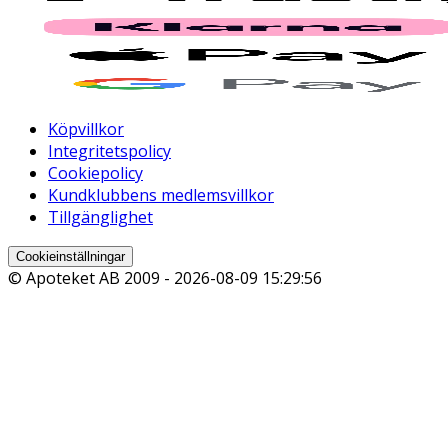
Köpvillkor
Integritetspolicy
Cookiepolicy
Kundklubbens medlemsvillkor
Tillgänglighet
Cookieinställningar
© Apoteket AB 2009 -
2026-08-09 15:29:56