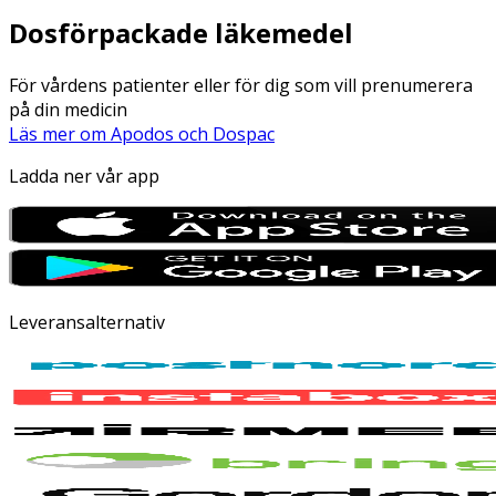
Dosförpackade läkemedel
För vårdens patienter eller för dig som vill prenumerera
på din medicin
Läs mer om Apodos och Dospac
Ladda ner vår app
Leveransalternativ