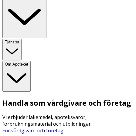
Tjänster
Om Apoteket
Handla som vårdgivare och företag
Vi erbjuder läkemedel, apoteksvaror,
förbrukningsmaterial och utbildningar.
För vårdgivare och företag