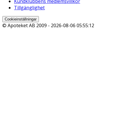
Kundklubbens medlemsvillkor
Tillgänglighet
Cookieinställningar
© Apoteket AB 2009 -
2026-08-06 05:55:12