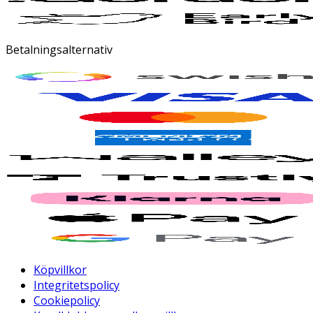
Betalningsalternativ
Köpvillkor
Integritetspolicy
Cookiepolicy