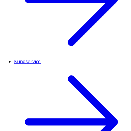
Kundservice