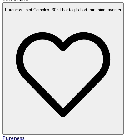
Pureness Joint Complex, 30 st har tagits bort från mina favoriter
Pureness