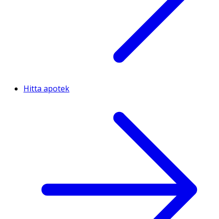
Hitta apotek