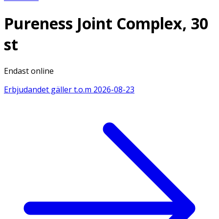
Pureness Joint Complex, 30
st
Endast online
Erbjudandet gäller t.o.m
2026-08-23