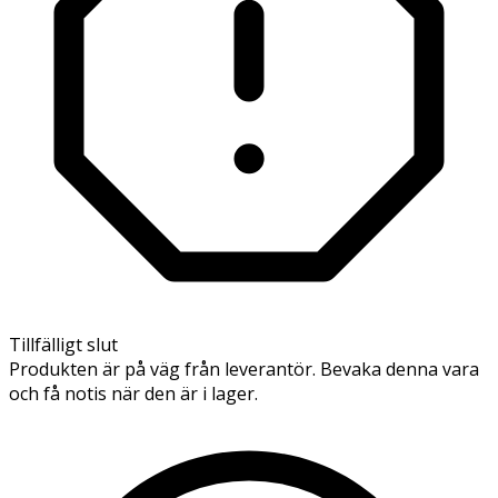
Tillfälligt slut
Produkten är på väg från leverantör. Bevaka denna vara
och få notis när den är i lager.