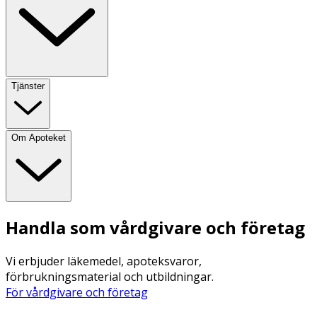
Tjänster
Om Apoteket
Handla som vårdgivare och företag
Vi erbjuder läkemedel, apoteksvaror,
förbrukningsmaterial och utbildningar.
För vårdgivare och företag