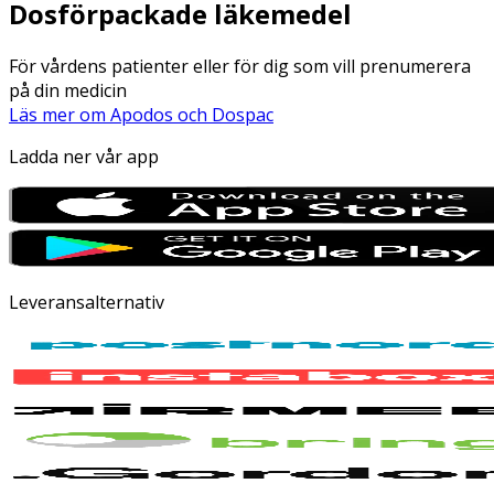
Dosförpackade läkemedel
För vårdens patienter eller för dig som vill prenumerera
på din medicin
Läs mer om Apodos och Dospac
Ladda ner vår app
Leveransalternativ