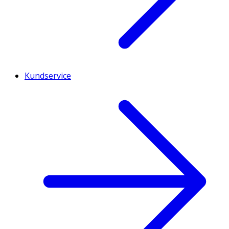
Kundservice