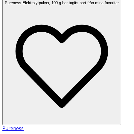
Pureness Elektrolytpulver, 100 g har tagits bort från mina favoriter
Pureness