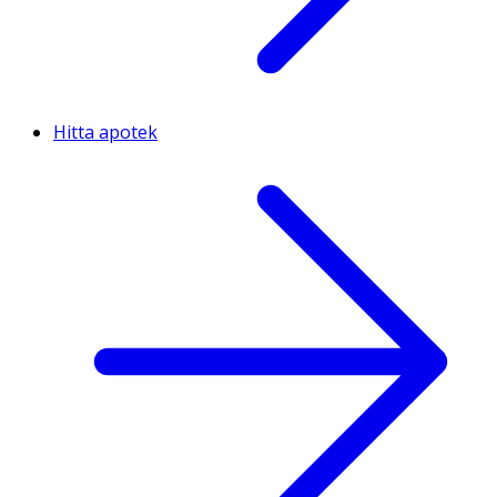
Hitta apotek