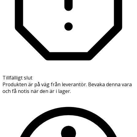
Tillfälligt slut
Produkten är på väg från leverantör. Bevaka denna vara
och få notis när den är i lager.