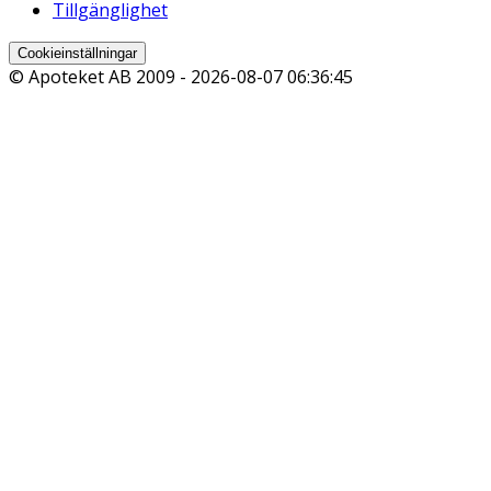
Tillgänglighet
Cookieinställningar
© Apoteket AB 2009 -
2026-08-07 06:36:45