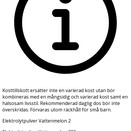
Kosttillskott ersätter inte en varierad kost utan bör
kombineras med en mångsidig och varierad kost samt en
hälsosam livsstil. Rekommenderad daglig dos bör inte
överskridas. Förvaras utom räckhåll för små barn.
Elektrolytpulver Vattenmelon 2