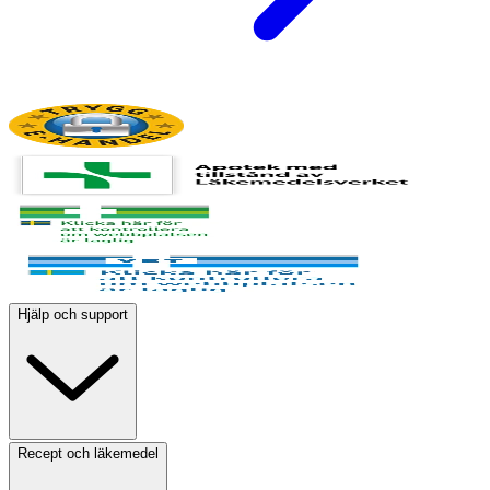
Hjälp och support
Recept och läkemedel