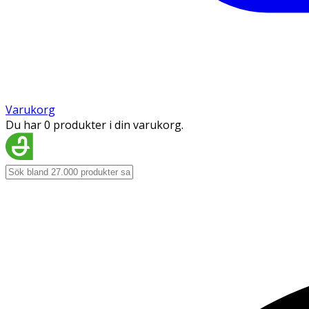
Varukorg
Du har 0 produkter i din varukorg.