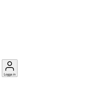
Logga in