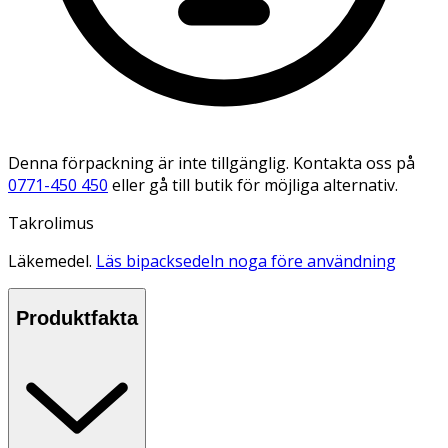
Denna förpackning är inte tillgänglig. Kontakta oss på
0771-450 450
eller gå till butik för möjliga alternativ.
Takrolimus
Läkemedel.
Läs bipacksedeln noga före användning
Produktfakta