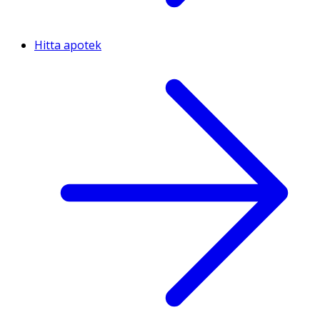
Hitta apotek