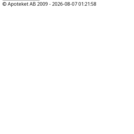
© Apoteket AB 2009 -
2026-08-07 01:21:58