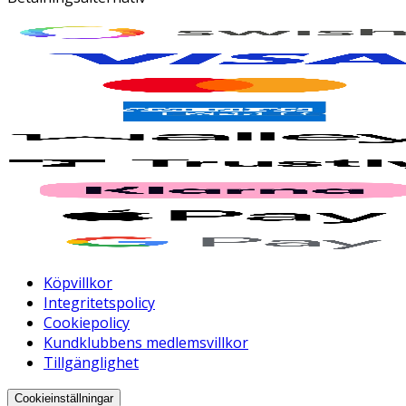
Köpvillkor
Integritetspolicy
Cookiepolicy
Kundklubbens medlemsvillkor
Tillgänglighet
Cookieinställningar