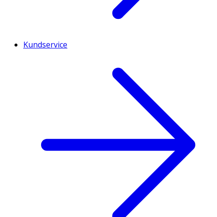
Kundservice