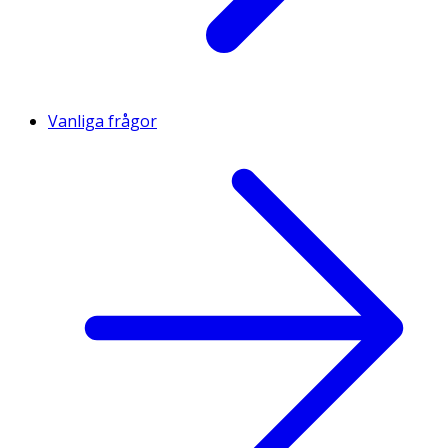
Vanliga frågor