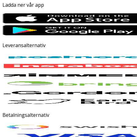
Ladda ner vår app
Leveransalternativ
Betalningsalternativ