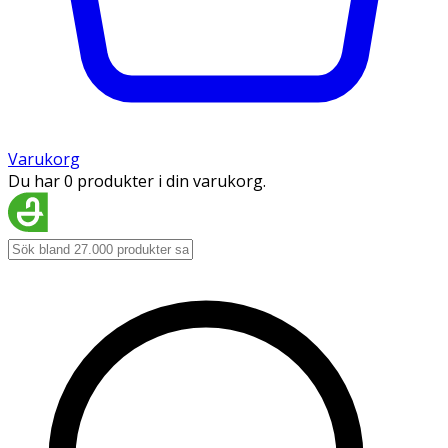
Varukorg
Du har 0 produkter i din varukorg.