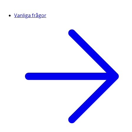
Vanliga frågor