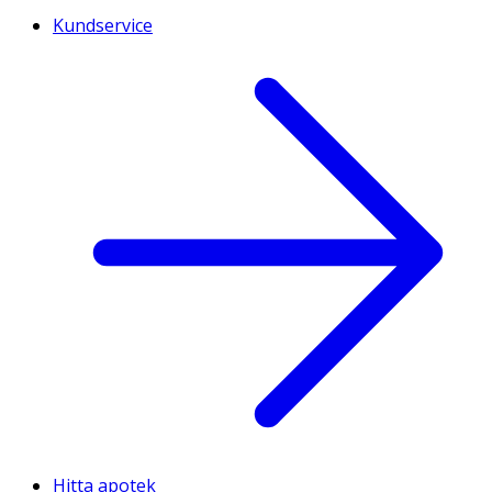
Kundservice
Hitta apotek