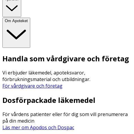
Om Apoteket
Handla som vårdgivare och företag
Vi erbjuder läkemedel, apoteksvaror,
förbrukningsmaterial och utbildningar.
För vårdgivare och företag
Dosförpackade läkemedel
För vårdens patienter eller för dig som vill prenumerera
på din medicin
Läs mer om Apodos och Dospac