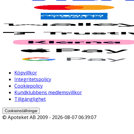
Köpvillkor
Integritetspolicy
Cookiepolicy
Kundklubbens medlemsvillkor
Tillgänglighet
Cookieinställningar
© Apoteket AB 2009 -
2026-08-07 06:39:07