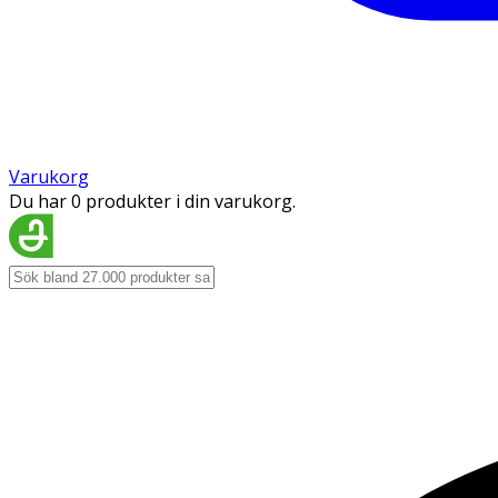
Varukorg
Du har 0 produkter i din varukorg.