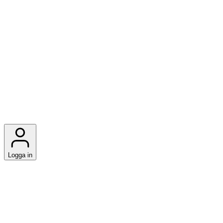
Logga in