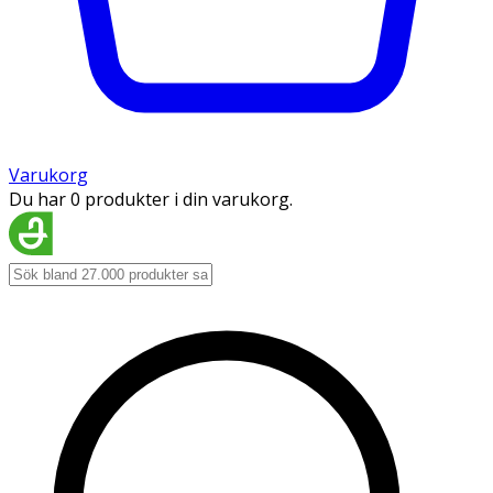
Varukorg
Du har 0 produkter i din varukorg.