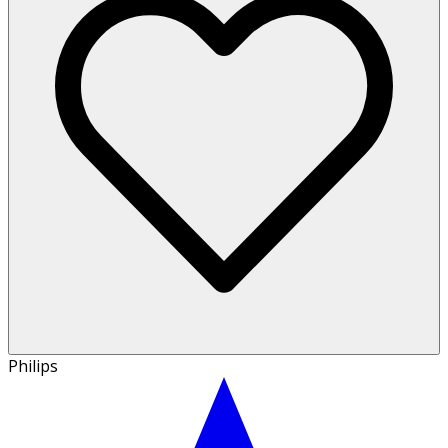
Philips