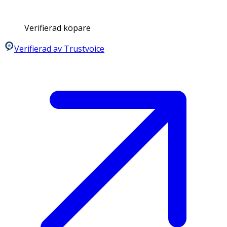
Verifierad köpare
Verifierad av Trustvoice