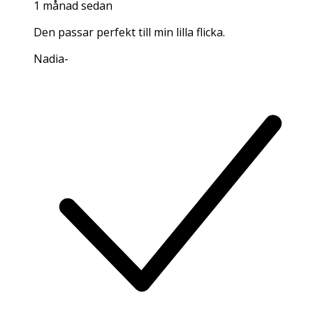
1 månad sedan
Den passar perfekt till min lilla flicka.
Nadia
-