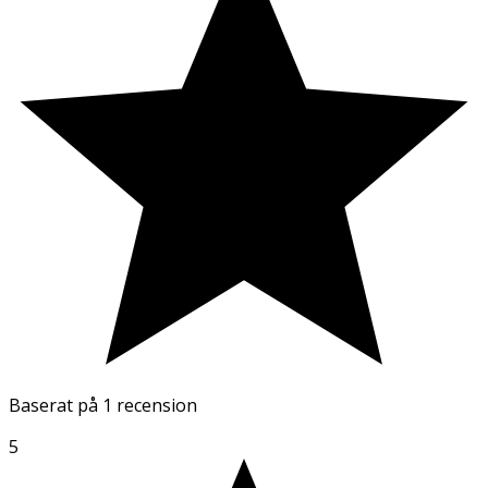
Baserat på
1 recension
5