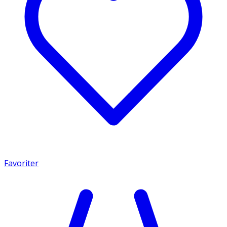
Favoriter