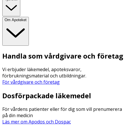
Om Apoteket
Handla som vårdgivare och företag
Vi erbjuder läkemedel, apoteksvaror,
förbrukningsmaterial och utbildningar.
För vårdgivare och företag
Dosförpackade läkemedel
För vårdens patienter eller för dig som vill prenumerera
på din medicin
Läs mer om Apodos och Dospac