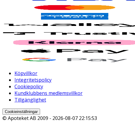
Köpvillkor
Integritetspolicy
Cookiepolicy
Kundklubbens medlemsvillkor
Tillgänglighet
Cookieinställningar
© Apoteket AB 2009 -
2026-08-07 22:15:53