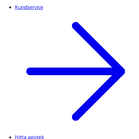
Kundservice
Hitta apotek