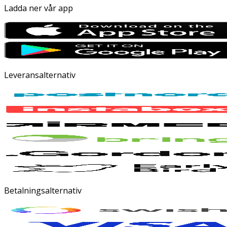
Ladda ner vår app
Leveransalternativ
Betalningsalternativ