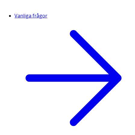
Vanliga frågor