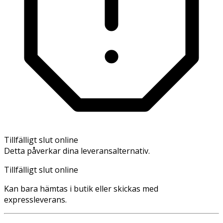
Tillfälligt slut online
Detta påverkar dina leveransalternativ.
Tillfälligt slut online
Kan bara hämtas i butik eller skickas med
expressleverans.