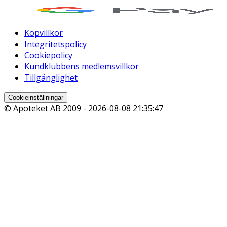
Köpvillkor
Integritetspolicy
Cookiepolicy
Kundklubbens medlemsvillkor
Tillgänglighet
Cookieinställningar
© Apoteket AB 2009 -
2026-08-08 21:35:47