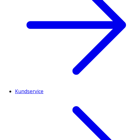
Kundservice