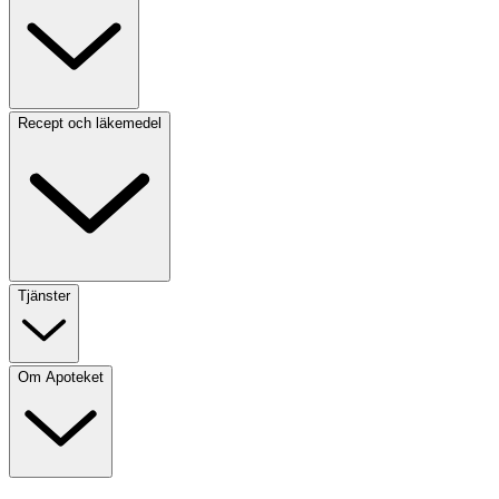
Recept och läkemedel
Tjänster
Om Apoteket