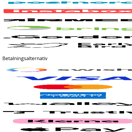
Betalningsalternativ