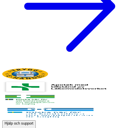
Hjälp och support