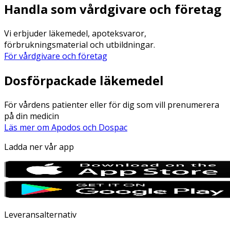
Handla som vårdgivare och företag
Vi erbjuder läkemedel, apoteksvaror,
förbrukningsmaterial och utbildningar.
För vårdgivare och företag
Dosförpackade läkemedel
För vårdens patienter eller för dig som vill prenumerera
på din medicin
Läs mer om Apodos och Dospac
Ladda ner vår app
Leveransalternativ