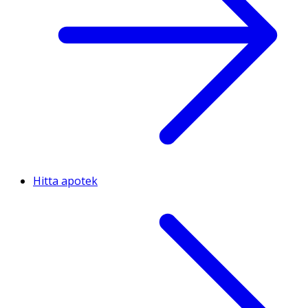
Hitta apotek