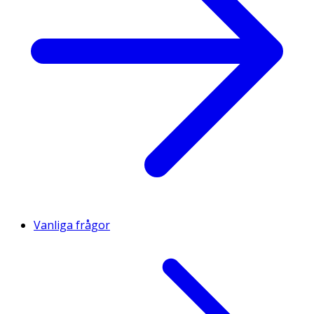
Vanliga frågor