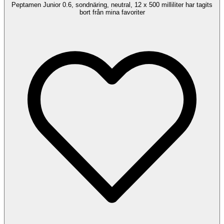
Peptamen Junior 0.6, sondnäring, neutral, 12 x 500 milliliter har tagits
bort från mina favoriter