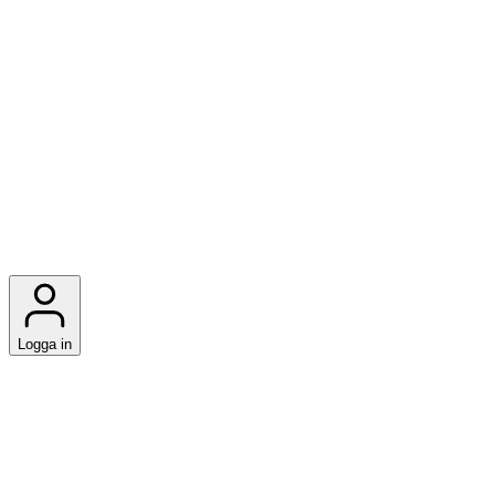
Logga in