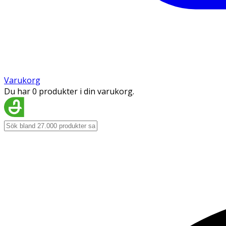
Varukorg
Du har 0 produkter i din varukorg.