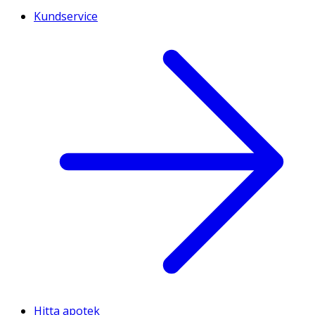
Kundservice
Hitta apotek