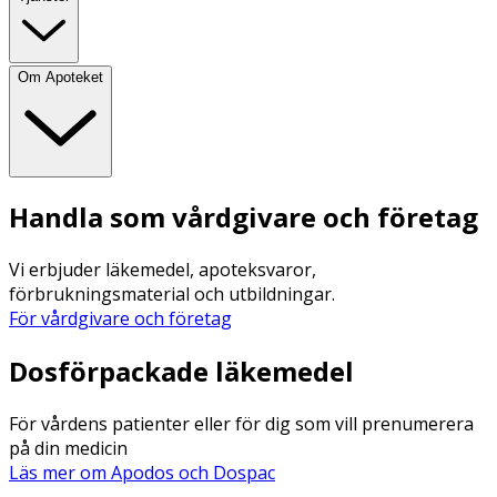
Om Apoteket
Handla som vårdgivare och företag
Vi erbjuder läkemedel, apoteksvaror,
förbrukningsmaterial och utbildningar.
För vårdgivare och företag
Dosförpackade läkemedel
För vårdens patienter eller för dig som vill prenumerera
på din medicin
Läs mer om Apodos och Dospac