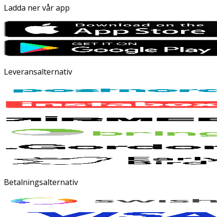
Ladda ner vår app
Leveransalternativ
Betalningsalternativ