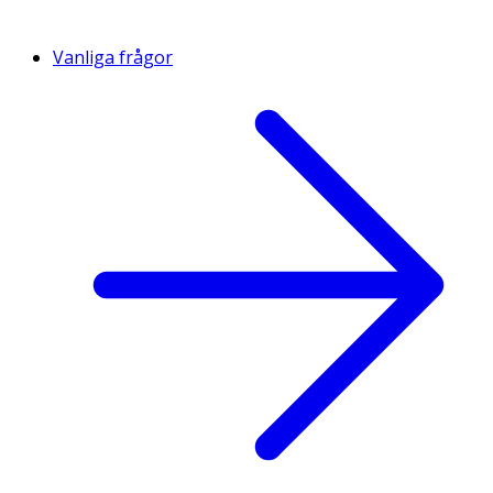
Vanliga frågor