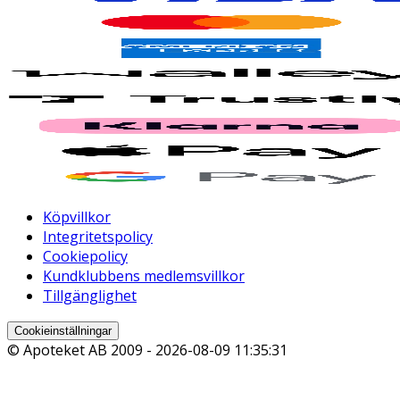
Köpvillkor
Integritetspolicy
Cookiepolicy
Kundklubbens medlemsvillkor
Tillgänglighet
Cookieinställningar
© Apoteket AB 2009 -
2026-08-09 11:35:31