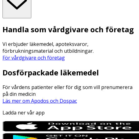
Handla som vårdgivare och företag
Vi erbjuder läkemedel, apoteksvaror,
förbrukningsmaterial och utbildningar.
För vårdgivare och företag
Dosförpackade läkemedel
För vårdens patienter eller för dig som vill prenumerera
på din medicin
Läs mer om Apodos och Dospac
Ladda ner vår app