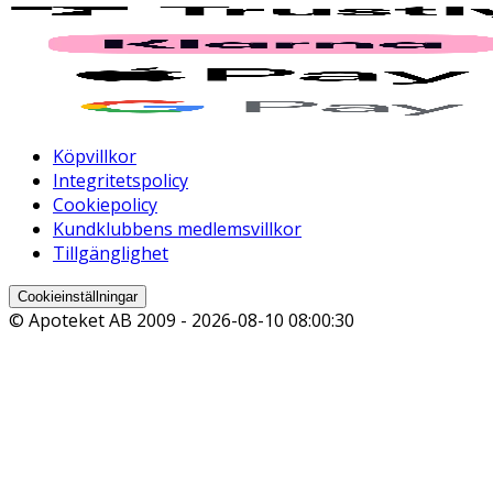
Köpvillkor
Integritetspolicy
Cookiepolicy
Kundklubbens medlemsvillkor
Tillgänglighet
Cookieinställningar
© Apoteket AB 2009 -
2026-08-10 08:00:30