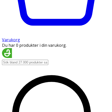
Varukorg
Du har 0 produkter i din varukorg.