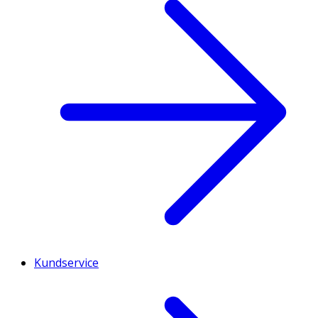
Kundservice