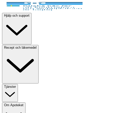
Hjälp och support
Recept och läkemedel
Tjänster
Om Apoteket