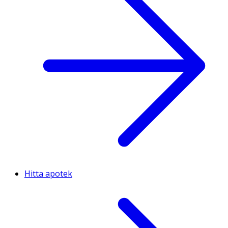
Hitta apotek