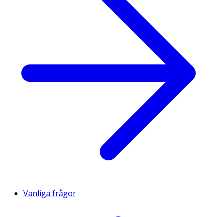
Vanliga frågor