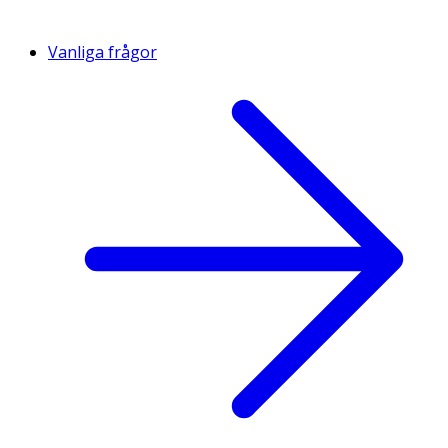
Vanliga frågor