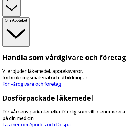
Om Apoteket
Handla som vårdgivare och företag
Vi erbjuder läkemedel, apoteksvaror,
förbrukningsmaterial och utbildningar.
För vårdgivare och företag
Dosförpackade läkemedel
För vårdens patienter eller för dig som vill prenumerera
på din medicin
Läs mer om Apodos och Dospac