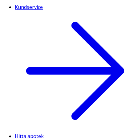
Kundservice
Hitta apotek