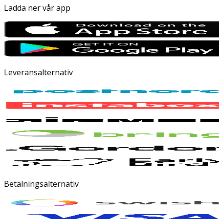
Ladda ner vår app
Leveransalternativ
Betalningsalternativ