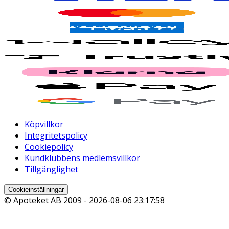
Köpvillkor
Integritetspolicy
Cookiepolicy
Kundklubbens medlemsvillkor
Tillgänglighet
Cookieinställningar
© Apoteket AB 2009 -
2026-08-06 23:17:58