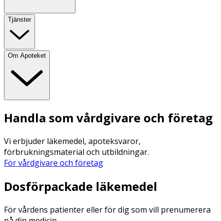
Tjänster
Om Apoteket
Handla som vårdgivare och företag
Vi erbjuder läkemedel, apoteksvaror,
förbrukningsmaterial och utbildningar.
För vårdgivare och företag
Dosförpackade läkemedel
För vårdens patienter eller för dig som vill prenumerera
på din medicin