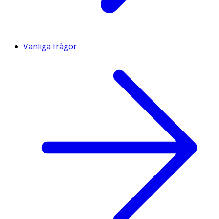
Vanliga frågor