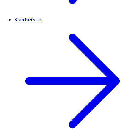
Kundservice