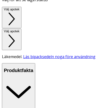
Välj apotek
Välj apotek
Läkemedel.
Läs bipacksedeln noga före användning
Produktfakta