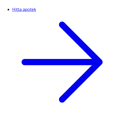
Hitta apotek