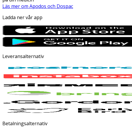
Läs mer om Apodos och Dospac
Ladda ner vår app
Leveransalternativ
Betalningsalternativ