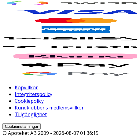
Köpvillkor
Integritetspolicy
Cookiepolicy
Kundklubbens medlemsvillkor
Tillgänglighet
Cookieinställningar
© Apoteket AB 2009 -
2026-08-07 01:36:15