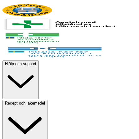
Hjälp och support
Recept och läkemedel