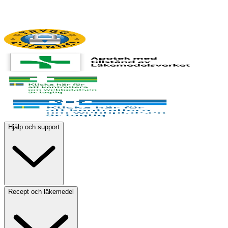
Hjälp och support
Recept och läkemedel