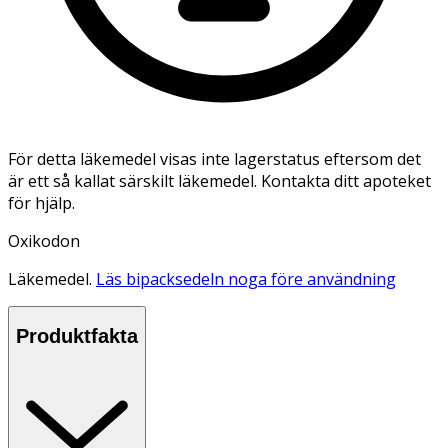
För detta läkemedel visas inte lagerstatus eftersom det
är ett så kallat särskilt läkemedel. Kontakta ditt apoteket
för hjälp.
Oxikodon
Läkemedel.
Läs bipacksedeln noga före användning
Produktfakta