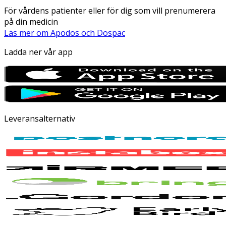
För vårdens patienter eller för dig som vill prenumerera
på din medicin
Läs mer om Apodos och Dospac
Ladda ner vår app
Leveransalternativ