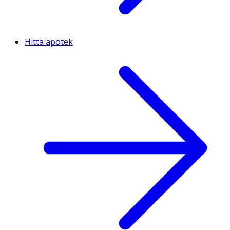
Hitta apotek