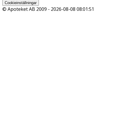
Cookieinställningar
© Apoteket AB 2009 -
2026-08-08 08:01:51