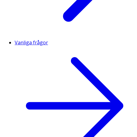
Vanliga frågor