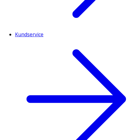
Kundservice