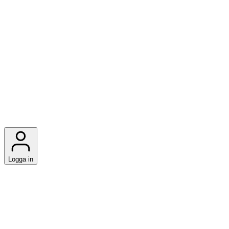
Logga in