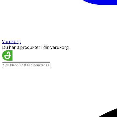
Varukorg
Du har 0 produkter i din varukorg.