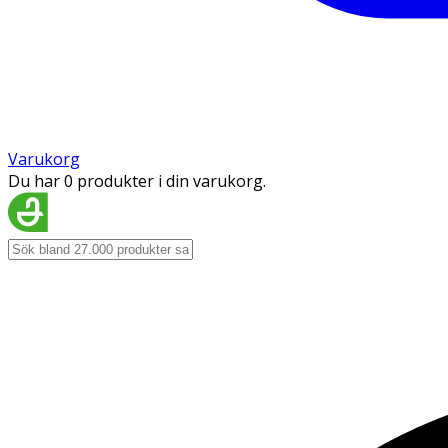
Varukorg
Du har 0 produkter i din varukorg.