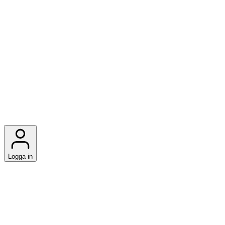
Logga in