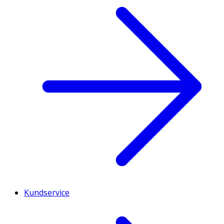
Kundservice