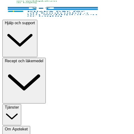
Hjälp och support
Recept och läkemedel
Tjänster
Om Apoteket