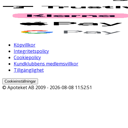
Köpvillkor
Integritetspolicy
Cookiepolicy
Kundklubbens medlemsvillkor
Tillgänglighet
Cookieinställningar
© Apoteket AB 2009 -
2026-08-08 11:52:51