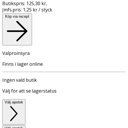
Butikspris:
125,30 kr
,
Jmfs.pris:
1,25 kr / styck
Köp via recept
Valproinsyra
Finns i lager online
Ingen vald butik
Välj för att se lagerstatus
Välj apotek