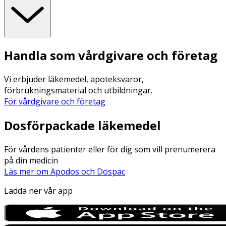
Handla som vårdgivare och företag
Vi erbjuder läkemedel, apoteksvaror,
förbrukningsmaterial och utbildningar.
För vårdgivare och företag
Dosförpackade läkemedel
För vårdens patienter eller för dig som vill prenumerera
på din medicin
Läs mer om Apodos och Dospac
Ladda ner vår app