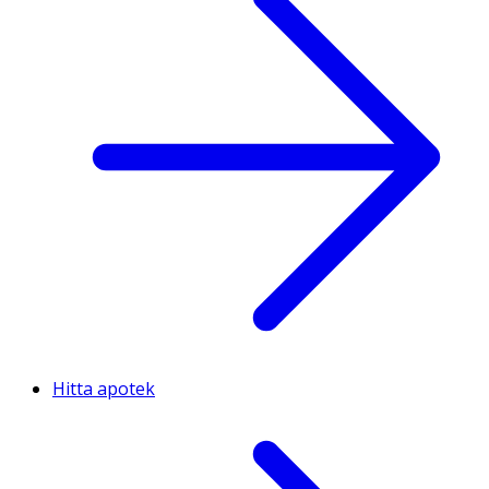
Hitta apotek