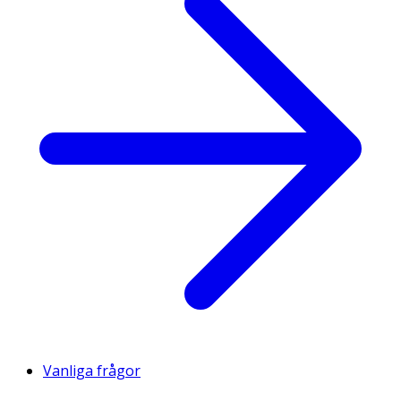
Vanliga frågor