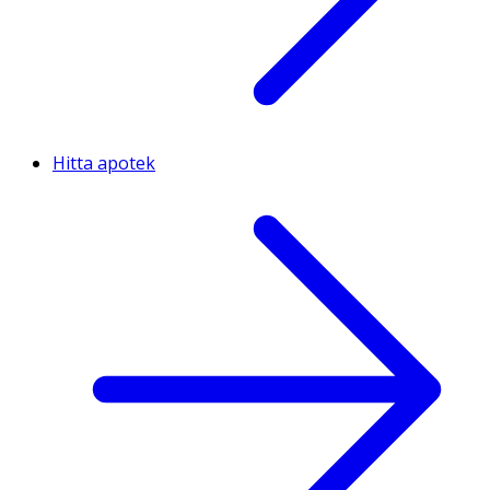
Hitta apotek