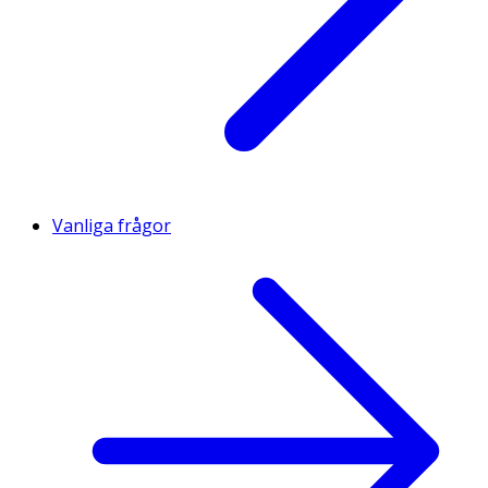
Vanliga frågor