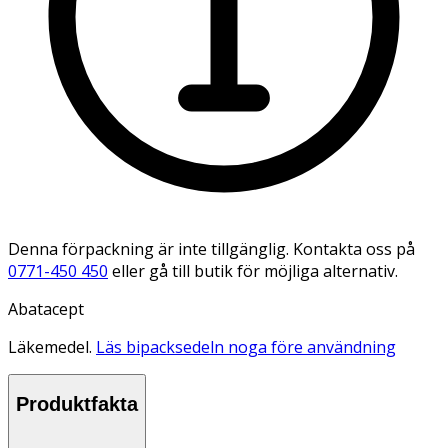
Denna förpackning är inte tillgänglig. Kontakta oss på
0771-450 450
eller gå till butik för möjliga alternativ.
Abatacept
Läkemedel.
Läs bipacksedeln noga före användning
Produktfakta