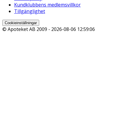
Kundklubbens medlemsvillkor
Tillgänglighet
Cookieinställningar
© Apoteket AB 2009 -
2026-08-06 12:59:06