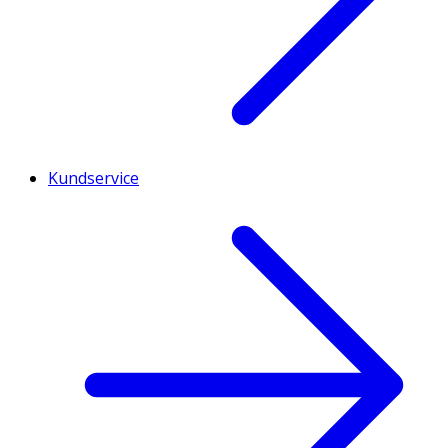
Kundservice