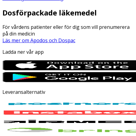
Dosförpackade läkemedel
För vårdens patienter eller för dig som vill prenumerera
på din medicin
Läs mer om Apodos och Dospac
Ladda ner vår app
Leveransalternativ