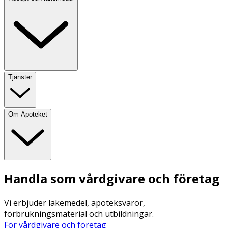
Tjänster
Om Apoteket
Handla som vårdgivare och företag
Vi erbjuder läkemedel, apoteksvaror,
förbrukningsmaterial och utbildningar.
För vårdgivare och företag