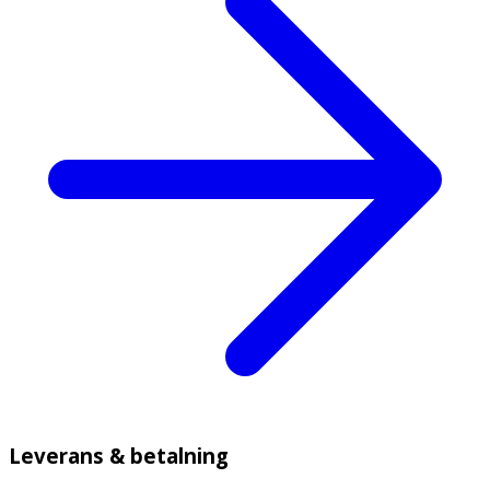
Leverans & betalning