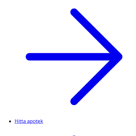
Hitta apotek