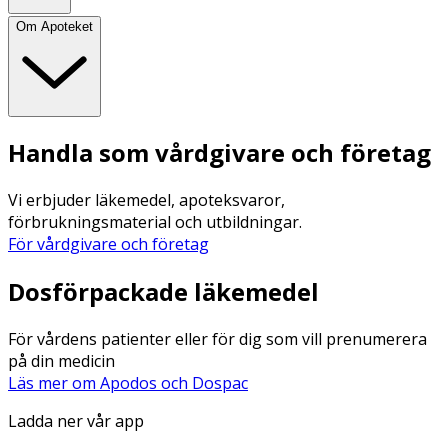
Om Apoteket
Handla som vårdgivare och företag
Vi erbjuder läkemedel, apoteksvaror,
förbrukningsmaterial och utbildningar.
För vårdgivare och företag
Dosförpackade läkemedel
För vårdens patienter eller för dig som vill prenumerera
på din medicin
Läs mer om Apodos och Dospac
Ladda ner vår app