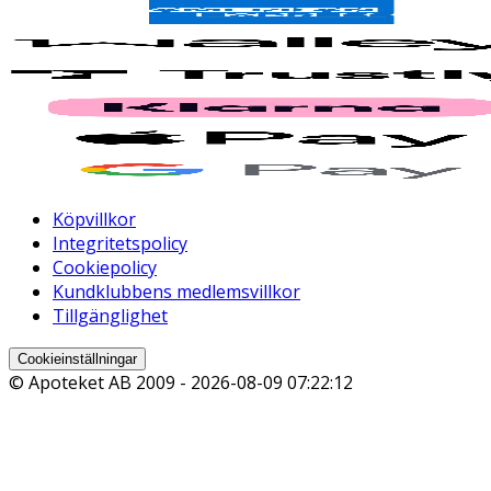
Köpvillkor
Integritetspolicy
Cookiepolicy
Kundklubbens medlemsvillkor
Tillgänglighet
Cookieinställningar
© Apoteket AB 2009 -
2026-08-09 07:22:12