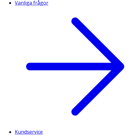
Vanliga frågor
Kundservice