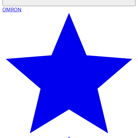
OMRON