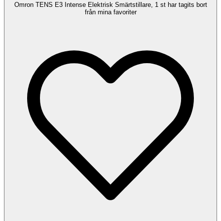
Omron TENS E3 Intense Elektrisk Smärtstillare, 1 st har tagits bort
från mina favoriter