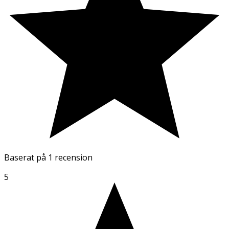
Baserat på
1 recension
5