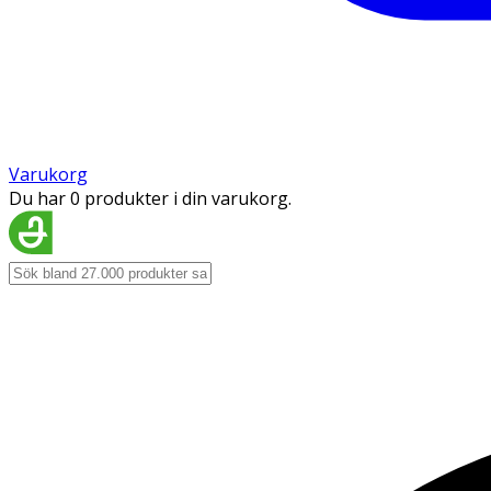
Varukorg
Du har 0 produkter i din varukorg.