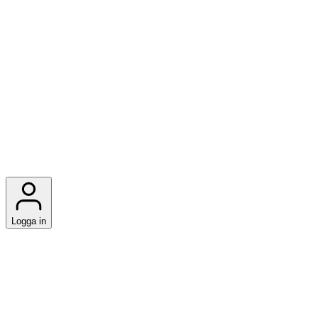
Logga in