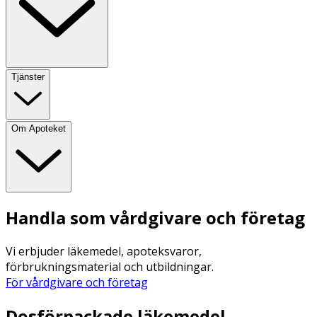
Tjänster
Om Apoteket
Handla som vårdgivare och företag
Vi erbjuder läkemedel, apoteksvaror,
förbrukningsmaterial och utbildningar.
För vårdgivare och företag
Dosförpackade läkemedel