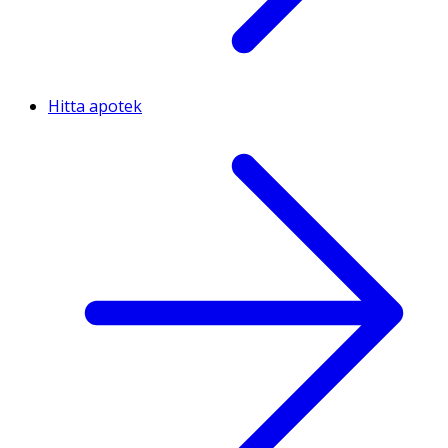
Hitta apotek