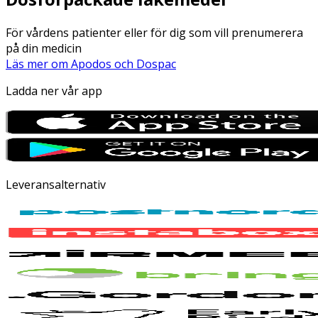
För vårdens patienter eller för dig som vill prenumerera
på din medicin
Läs mer om Apodos och Dospac
Ladda ner vår app
Leveransalternativ