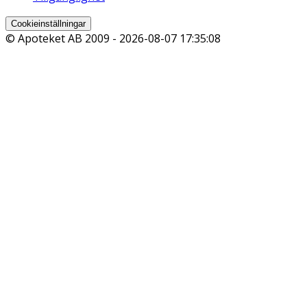
Cookieinställningar
© Apoteket AB 2009 -
2026-08-07 17:35:08