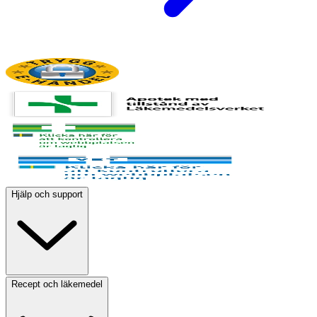
Hjälp och support
Recept och läkemedel