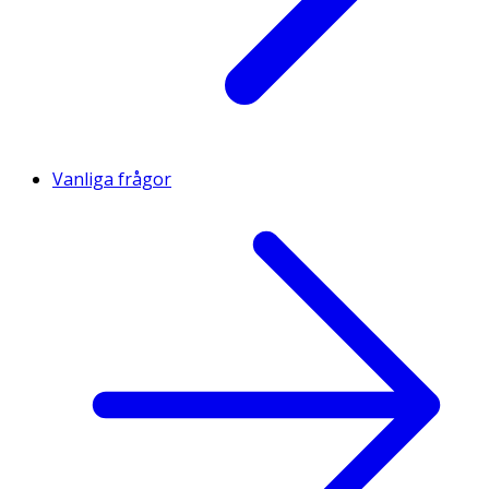
Vanliga frågor