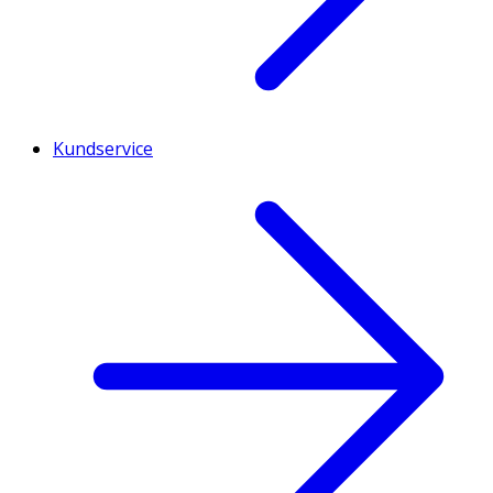
Kundservice