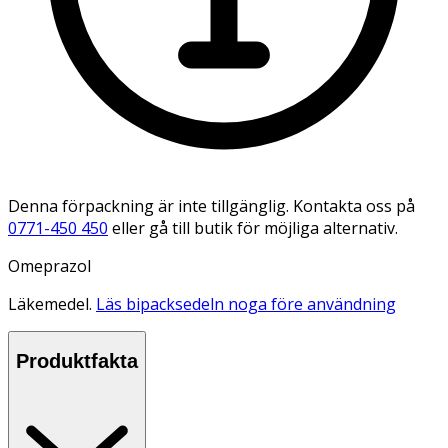
Denna förpackning är inte tillgänglig. Kontakta oss på
0771-450 450
eller gå till butik för möjliga alternativ.
Omeprazol
Läkemedel.
Läs bipacksedeln noga före användning
Produktfakta