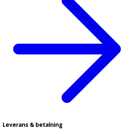
Leverans & betalning