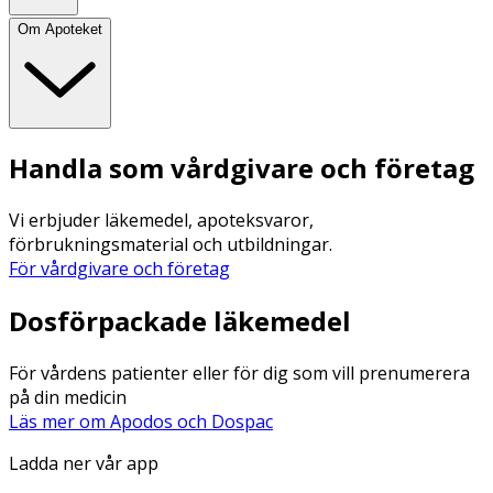
Om Apoteket
Handla som vårdgivare och företag
Vi erbjuder läkemedel, apoteksvaror,
förbrukningsmaterial och utbildningar.
För vårdgivare och företag
Dosförpackade läkemedel
För vårdens patienter eller för dig som vill prenumerera
på din medicin
Läs mer om Apodos och Dospac
Ladda ner vår app