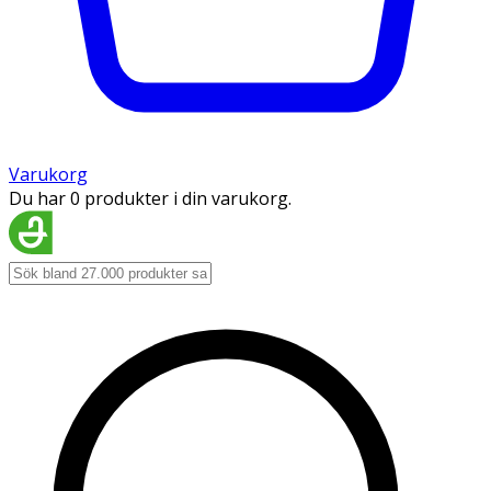
Varukorg
Du har 0 produkter i din varukorg.