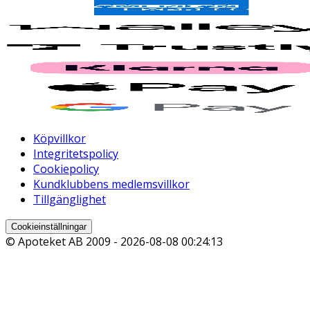
Köpvillkor
Integritetspolicy
Cookiepolicy
Kundklubbens medlemsvillkor
Tillgänglighet
Cookieinställningar
© Apoteket AB 2009 -
2026-08-08 00:24:13