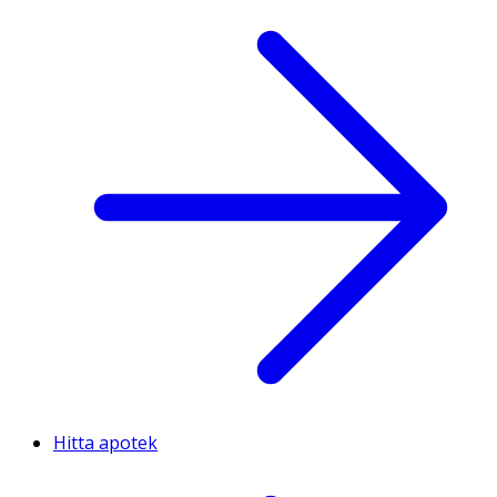
Hitta apotek