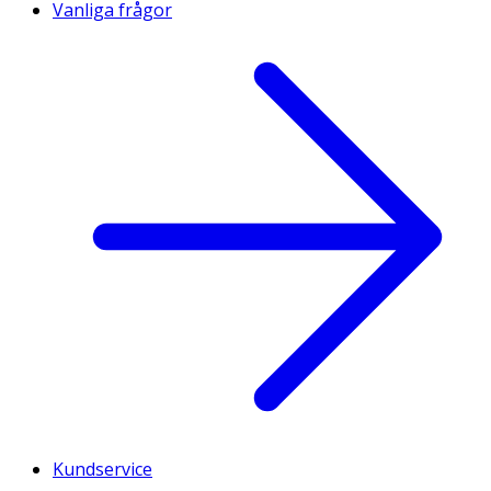
Vanliga frågor
Kundservice