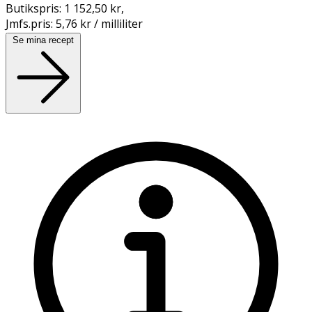
Butikspris:
1 152,50 kr
,
Jmfs.pris:
5,76 kr / milliliter
Se mina recept