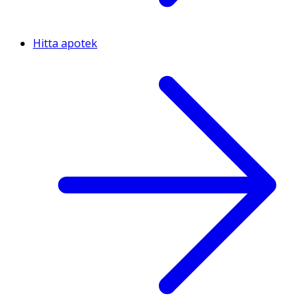
Hitta apotek