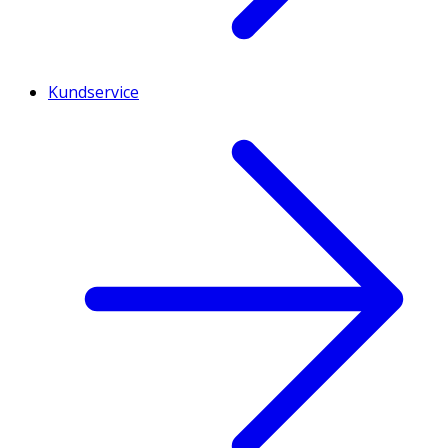
Kundservice