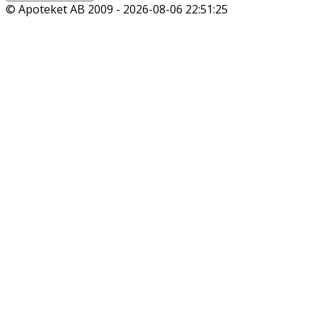
© Apoteket AB 2009 -
2026-08-06 22:51:25