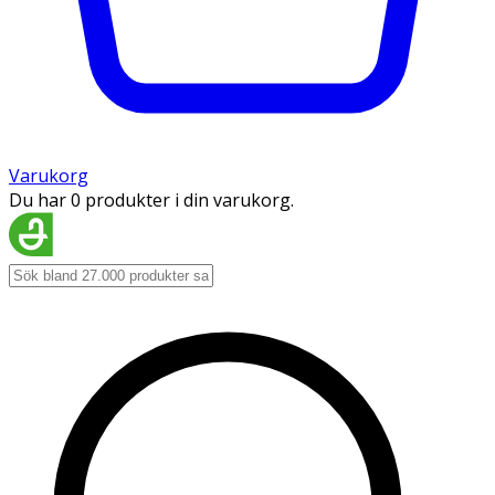
Varukorg
Du har 0 produkter i din varukorg.