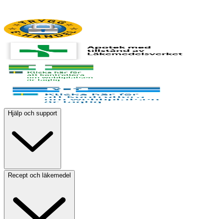
Hjälp och support
Recept och läkemedel