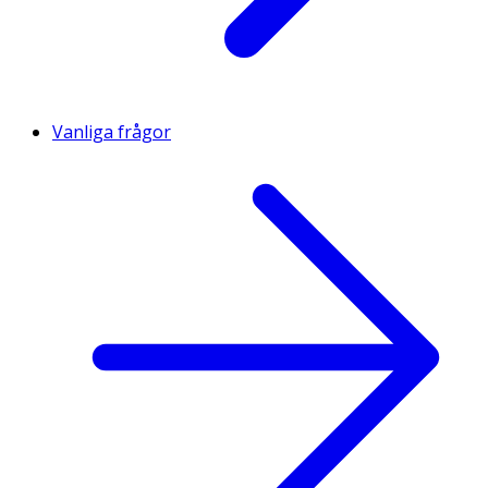
Vanliga frågor