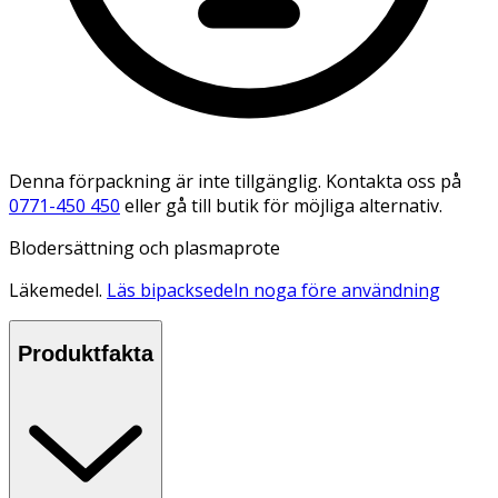
Denna förpackning är inte tillgänglig. Kontakta oss på
0771-450 450
eller gå till butik för möjliga alternativ.
Blodersättning och plasmaprote
Läkemedel.
Läs bipacksedeln noga före användning
Produktfakta