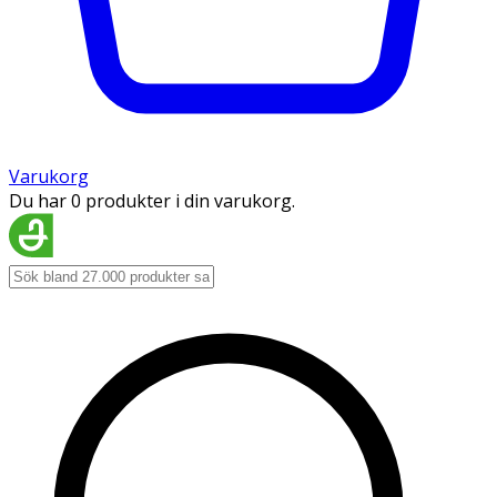
Varukorg
Du har 0 produkter i din varukorg.