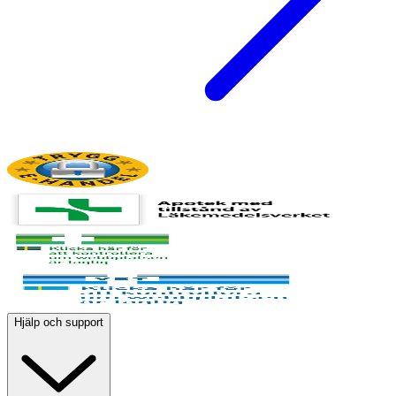
Hjälp och support