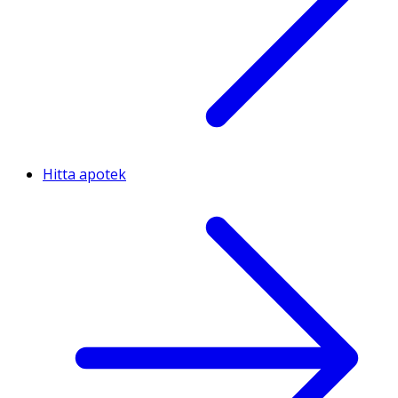
Hitta apotek