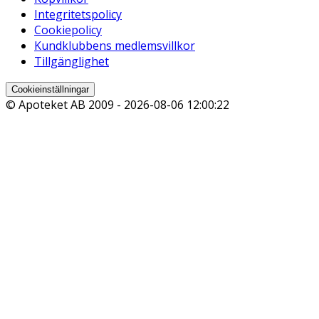
Integritetspolicy
Cookiepolicy
Kundklubbens medlemsvillkor
Tillgänglighet
Cookieinställningar
© Apoteket AB 2009 -
2026-08-06 12:00:22