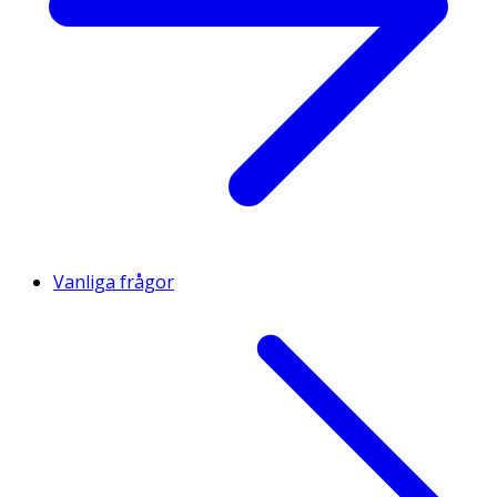
Vanliga frågor