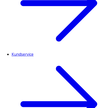
Kundservice