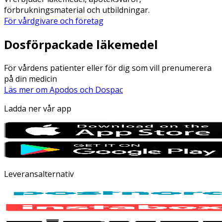
förbrukningsmaterial och utbildningar.
För vårdgivare och företag
Dosförpackade läkemedel
För vårdens patienter eller för dig som vill prenumerera
på din medicin
Läs mer om Apodos och Dospac
Ladda ner vår app
Leveransalternativ