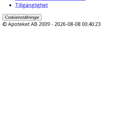
Tillgänglighet
Cookieinställningar
© Apoteket AB 2009 -
2026-08-08 00:40:23