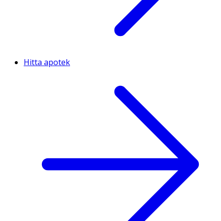
Hitta apotek