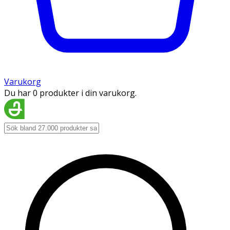
Varukorg
Du har 0 produkter i din varukorg.