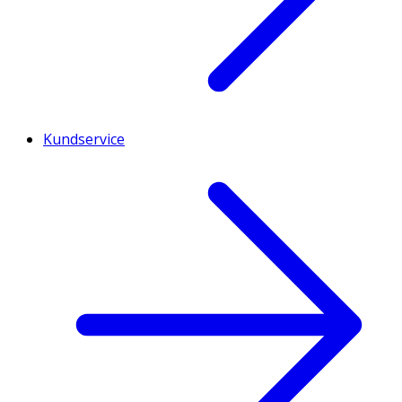
Kundservice