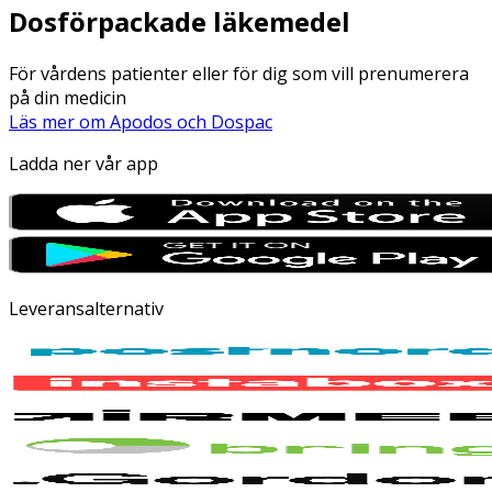
Dosförpackade läkemedel
För vårdens patienter eller för dig som vill prenumerera
på din medicin
Läs mer om Apodos och Dospac
Ladda ner vår app
Leveransalternativ