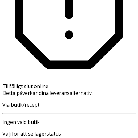
Tillfälligt slut online
Detta påverkar dina leveransalternativ.
Via butik/recept
Ingen vald butik
Välj för att se lagerstatus