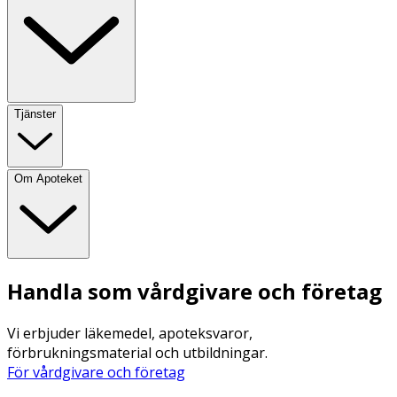
Tjänster
Om Apoteket
Handla som vårdgivare och företag
Vi erbjuder läkemedel, apoteksvaror,
förbrukningsmaterial och utbildningar.
För vårdgivare och företag