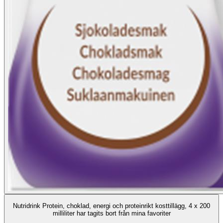
Nutridrink Protein, choklad, energi och proteinrikt kosttillägg, 4 x 200
milliliter har tagits bort från mina favoriter