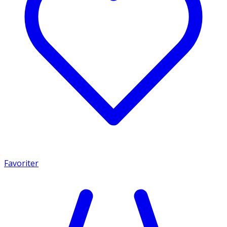
Favoriter