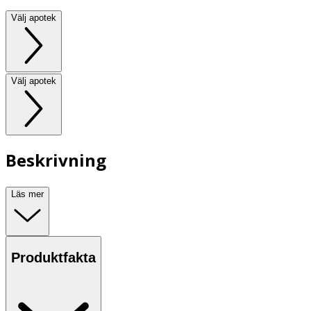
Välj apotek
Välj apotek
Beskrivning
Läs mer
Produktfakta