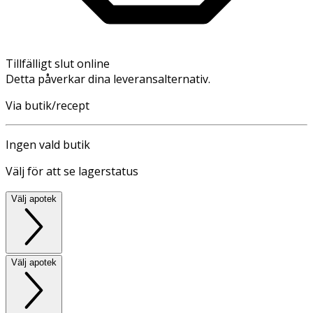
Tillfälligt slut online
Detta påverkar dina leveransalternativ.
Via butik/recept
Ingen vald butik
Välj för att se lagerstatus
Välj apotek
Välj apotek