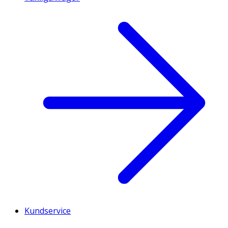
Kundservice