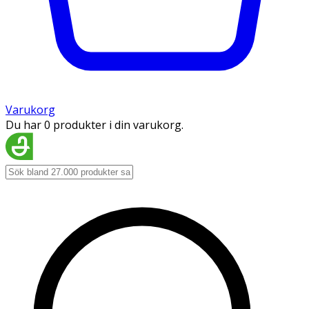
Varukorg
Du har 0 produkter i din varukorg.