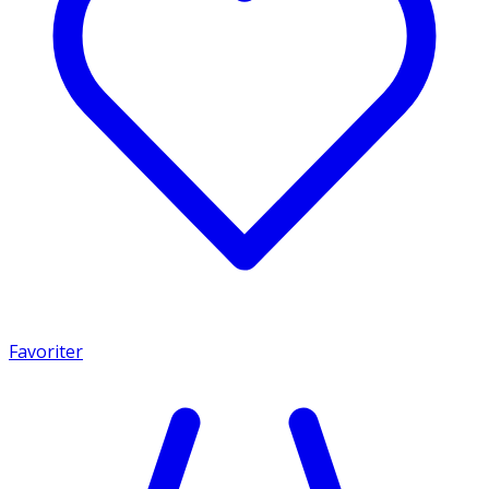
Favoriter