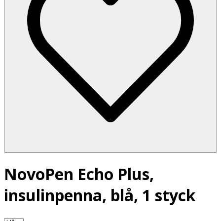
NovoPen Echo Plus,
insulinpenna, blå, 1 styck