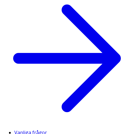
Vanliga frågor