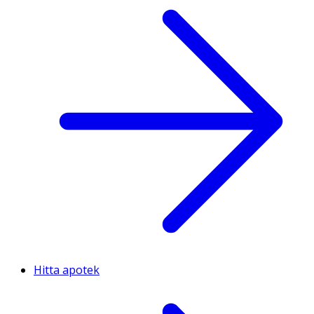
Hitta apotek