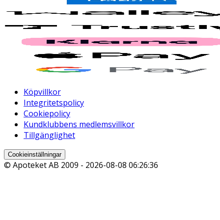
Köpvillkor
Integritetspolicy
Cookiepolicy
Kundklubbens medlemsvillkor
Tillgänglighet
Cookieinställningar
© Apoteket AB 2009 -
2026-08-08 06:26:36