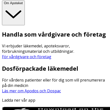
Om Apoteket
Handla som vårdgivare och företag
Vi erbjuder läkemedel, apoteksvaror,
förbrukningsmaterial och utbildningar.
För vårdgivare och företag
Dosförpackade läkemedel
För vårdens patienter eller för dig som vill prenumerera
på din medicin
Läs mer om Apodos och Dospac
Ladda ner vår app