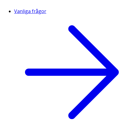
Vanliga frågor