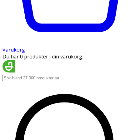
Varukorg
Du har 0 produkter i din varukorg.