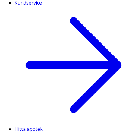
Kundservice
Hitta apotek