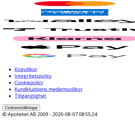
Köpvillkor
Integritetspolicy
Cookiepolicy
Kundklubbens medlemsvillkor
Tillgänglighet
Cookieinställningar
© Apoteket AB 2009 -
2026-08-07 08:55:24