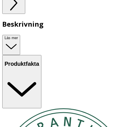
Beskrivning
Läs mer
Produktfakta