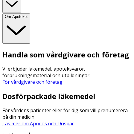
Om Apoteket
Handla som vårdgivare och företag
Vi erbjuder läkemedel, apoteksvaror,
förbrukningsmaterial och utbildningar.
För vårdgivare och företag
Dosförpackade läkemedel
För vårdens patienter eller för dig som vill prenumerera
på din medicin
Läs mer om Apodos och Dospac