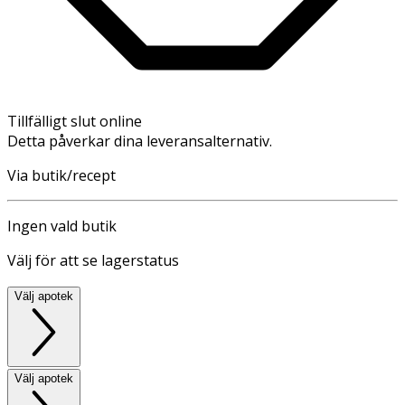
Tillfälligt slut online
Detta påverkar dina leveransalternativ.
Via butik/recept
Ingen vald butik
Välj för att se lagerstatus
Välj apotek
Välj apotek