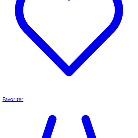
Favoriter