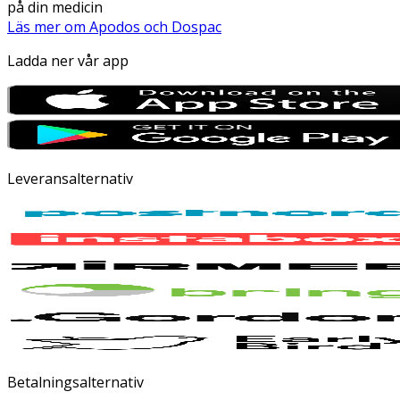
på din medicin
Läs mer om Apodos och Dospac
Ladda ner vår app
Leveransalternativ
Betalningsalternativ