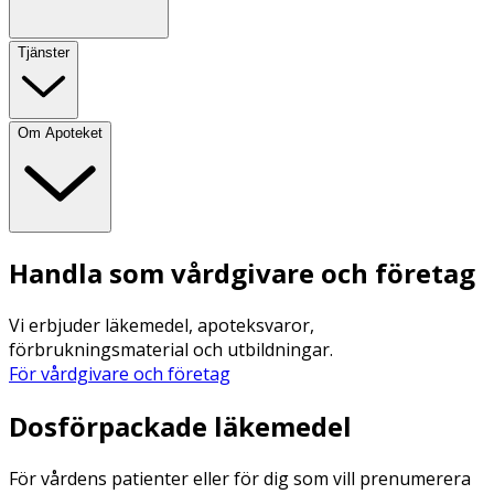
Tjänster
Om Apoteket
Handla som vårdgivare och företag
Vi erbjuder läkemedel, apoteksvaror,
förbrukningsmaterial och utbildningar.
För vårdgivare och företag
Dosförpackade läkemedel
För vårdens patienter eller för dig som vill prenumerera