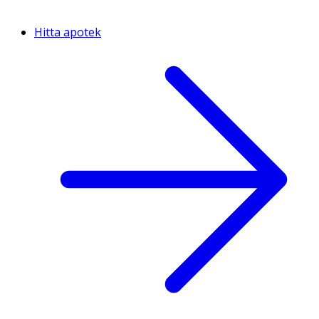
Hitta apotek