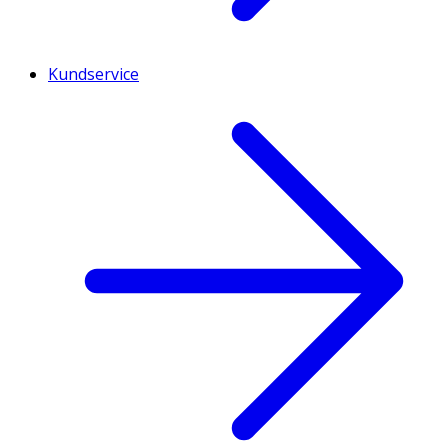
Kundservice