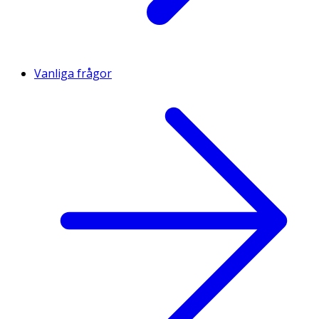
Vanliga frågor