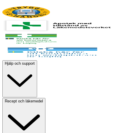
Hjälp och support
Recept och läkemedel