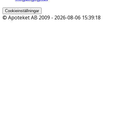
Cookieinställningar
© Apoteket AB 2009 -
2026-08-06 15:39:18