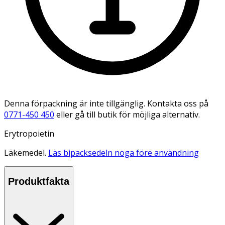
Denna förpackning är inte tillgänglig. Kontakta oss på
0771-450 450
eller gå till butik för möjliga alternativ.
Erytropoietin
Läkemedel.
Läs bipacksedeln noga före användning
Produktfakta