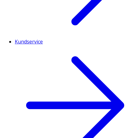
Kundservice