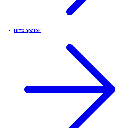
Hitta apotek