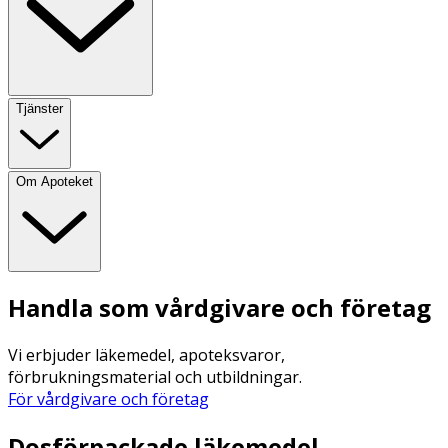
Tjänster
Om Apoteket
Handla som vårdgivare och företag
Vi erbjuder läkemedel, apoteksvaror,
förbrukningsmaterial och utbildningar.
För vårdgivare och företag
Dosförpackade läkemedel