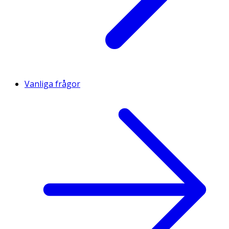
Vanliga frågor