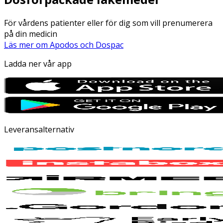
För vårdens patienter eller för dig som vill prenumerera
på din medicin
Läs mer om Apodos och Dospac
Ladda ner vår app
Leveransalternativ