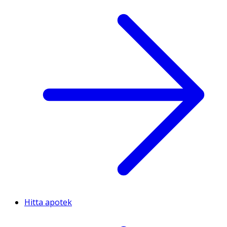
Hitta apotek