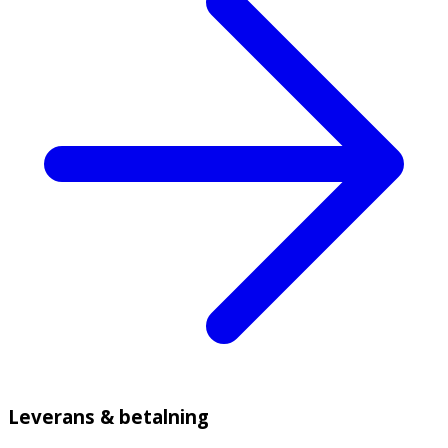
Leverans & betalning