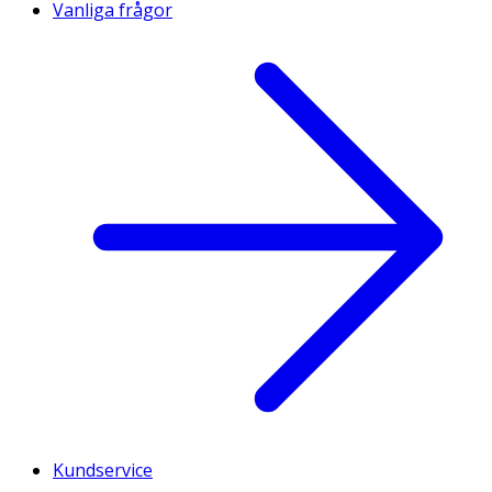
Vanliga frågor
Kundservice