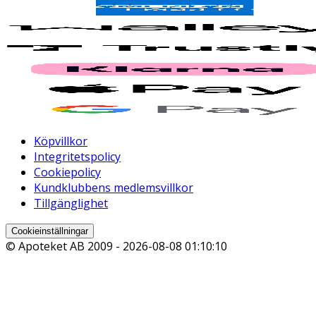
Köpvillkor
Integritetspolicy
Cookiepolicy
Kundklubbens medlemsvillkor
Tillgänglighet
Cookieinställningar
© Apoteket AB 2009 -
2026-08-08 01:10:10