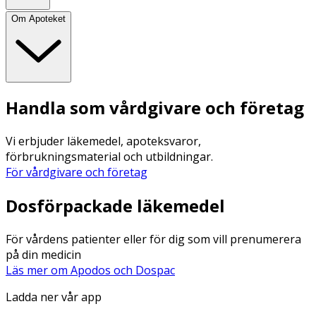
Om Apoteket
Handla som vårdgivare och företag
Vi erbjuder läkemedel, apoteksvaror,
förbrukningsmaterial och utbildningar.
För vårdgivare och företag
Dosförpackade läkemedel
För vårdens patienter eller för dig som vill prenumerera
på din medicin
Läs mer om Apodos och Dospac
Ladda ner vår app