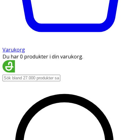
Varukorg
Du har 0 produkter i din varukorg.