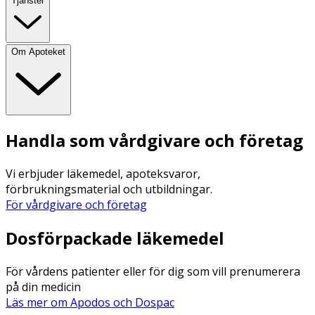
Tjänster
Om Apoteket
Handla som vårdgivare och företag
Vi erbjuder läkemedel, apoteksvaror,
förbrukningsmaterial och utbildningar.
För vårdgivare och företag
Dosförpackade läkemedel
För vårdens patienter eller för dig som vill prenumerera
på din medicin
Läs mer om Apodos och Dospac