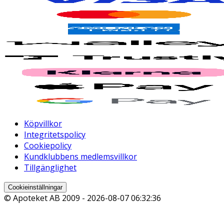
Köpvillkor
Integritetspolicy
Cookiepolicy
Kundklubbens medlemsvillkor
Tillgänglighet
Cookieinställningar
© Apoteket AB 2009 -
2026-08-07 06:32:36