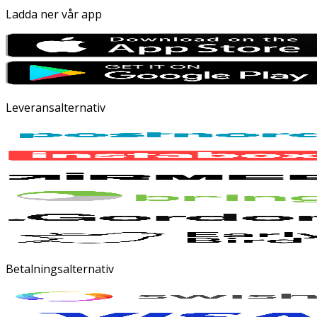
Ladda ner vår app
Leveransalternativ
Betalningsalternativ