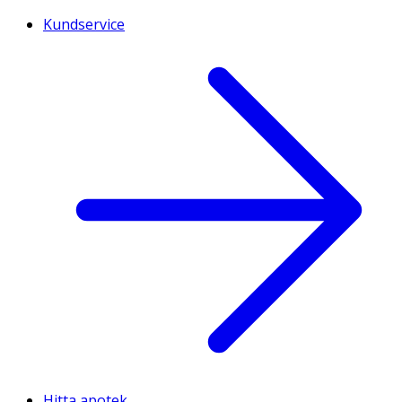
Kundservice
Hitta apotek