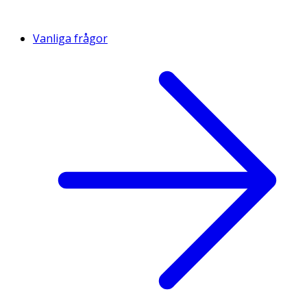
Vanliga frågor