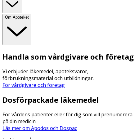
Om Apoteket
Handla som vårdgivare och företag
Vi erbjuder läkemedel, apoteksvaror,
förbrukningsmaterial och utbildningar.
För vårdgivare och företag
Dosförpackade läkemedel
För vårdens patienter eller för dig som vill prenumerera
på din medicin
Läs mer om Apodos och Dospac