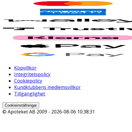
Köpvillkor
Integritetspolicy
Cookiepolicy
Kundklubbens medlemsvillkor
Tillgänglighet
Cookieinställningar
© Apoteket AB 2009 -
2026-08-06 10:38:31