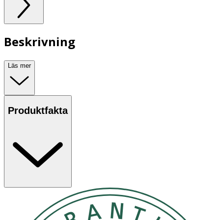
Beskrivning
Läs mer
Produktfakta