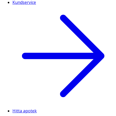
Kundservice
Hitta apotek