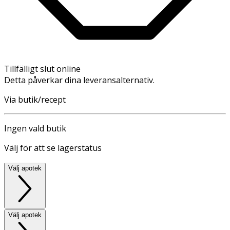
Tillfälligt slut online
Detta påverkar dina leveransalternativ.
Via butik/recept
Ingen vald butik
Välj för att se lagerstatus
Välj apotek
Välj apotek