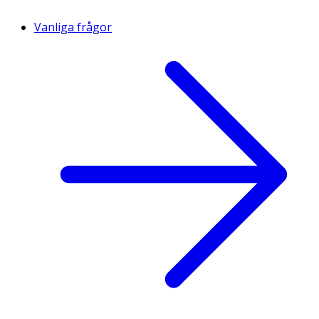
Vanliga frågor