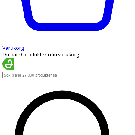
Varukorg
Du har 0 produkter i din varukorg.