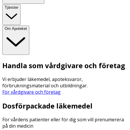
Tjänster
Om Apoteket
Handla som vårdgivare och företag
Vi erbjuder läkemedel, apoteksvaror,
förbrukningsmaterial och utbildningar.
För vårdgivare och företag
Dosförpackade läkemedel
För vårdens patienter eller för dig som vill prenumerera
på din medicin