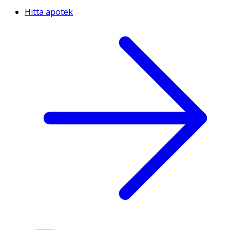
Hitta apotek