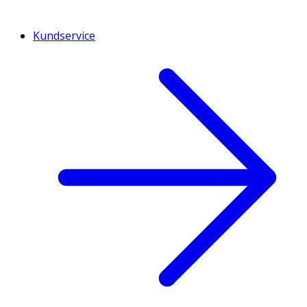
Kundservice