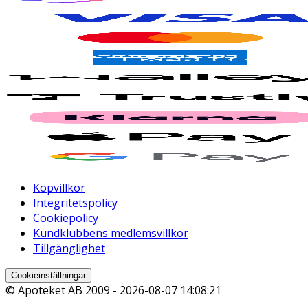
Köpvillkor
Integritetspolicy
Cookiepolicy
Kundklubbens medlemsvillkor
Tillgänglighet
Cookieinställningar
© Apoteket AB 2009 -
2026-08-07 14:08:21