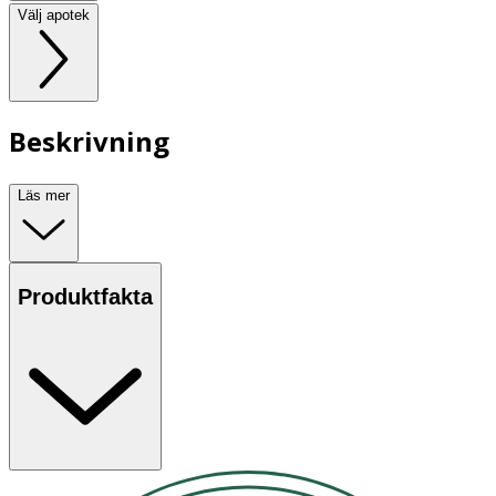
Välj apotek
Beskrivning
Läs mer
Produktfakta