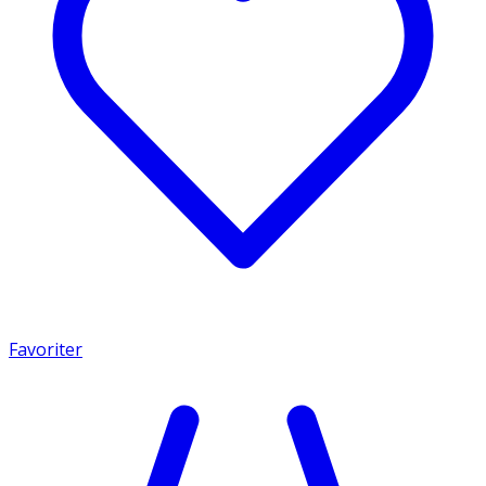
Favoriter