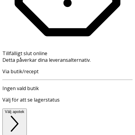
Tillfälligt slut online
Detta påverkar dina leveransalternativ.
Via butik/recept
Ingen vald butik
Välj för att se lagerstatus
Välj apotek