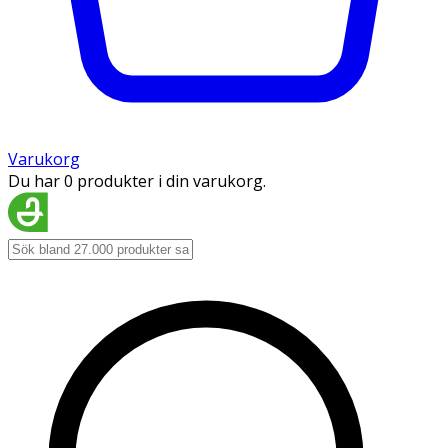
Varukorg
Du har 0 produkter i din varukorg.