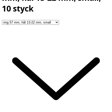
10 styck