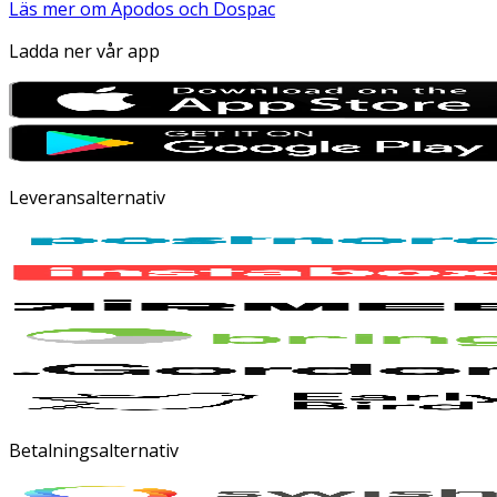
Läs mer om Apodos och Dospac
Ladda ner vår app
Leveransalternativ
Betalningsalternativ